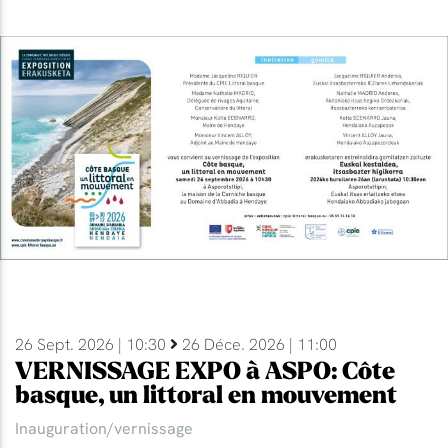
26 Sept. 2026 | 10:30
26 Déce. 2026 | 11:00
VERNISSAGE EXPO à ASPO: Côte
basque, un littoral en mouvement
Inauguration/vernissage