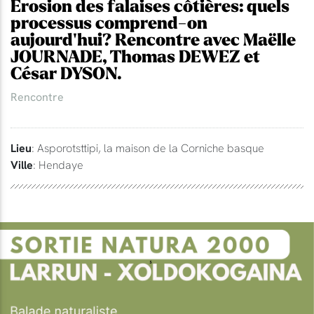
Erosion des falaises côtières: quels
processus comprend-on
aujourd'hui? Rencontre avec Maëlle
JOURNADE, Thomas DEWEZ et
César DYSON.
Rencontre
Lieu
: Asporotsttipi, la maison de la Corniche basque
Ville
: Hendaye