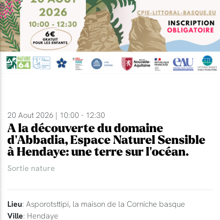
20 Aout 2026 | 10:00 - 12:30
A la découverte du domaine
d'Abbadia, Espace Naturel Sensible
à Hendaye: une terre sur l'océan.
Sortie nature
Lieu
: Asporotsttipi, la maison de la Corniche basque
Ville
: Hendaye