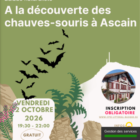
Gestion des services