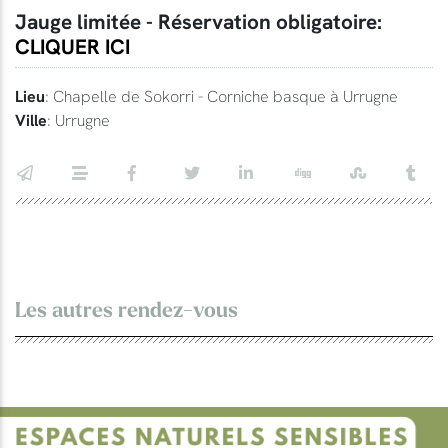
Jauge limitée - Réservation obligatoire:
CLIQUER ICI
Lieu
: Chapelle de Sokorri - Corniche basque à Urrugne
Ville
: Urrugne
Les autres rendez-vous