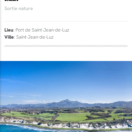
Sortie nature
Lieu
: Port de Saint-Jean-de-Luz
Ville
: Saint-Jean-de-Luz