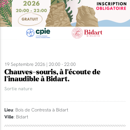
19 Septembre 2026 | 20:00 - 22:00
Chauves-souris, à l'écoute de
l'inaudible à Bidart.
Sortie nature
Lieu
: Bois de Contresta à Bidart
Ville
: Bidart