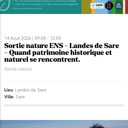
14 Aout 2026 | 09:00 - 12:00
Sortie nature ENS - Landes de Sare
- Quand patrimoine historique et
naturel se rencontrent.
Sortie nature
Lieu
: Landes de Sare
Ville
: Sare