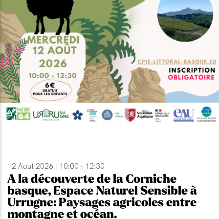
12 Aout 2026 | 10:00 - 12:30
A la découverte de la Corniche
basque, Espace Naturel Sensible à
Urrugne: Paysages agricoles entre
montagne et océan.