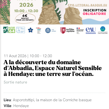
11 Aout 2026 | 10:00 - 12:30
A la découverte du domaine
d'Abbadia, Espace Naturel Sensible
à Hendaye: une terre sur l'océan.
Sortie nature
Lieu
: Asporotsttipi, la maison de la Corniche basque
Ville
: Hendaye