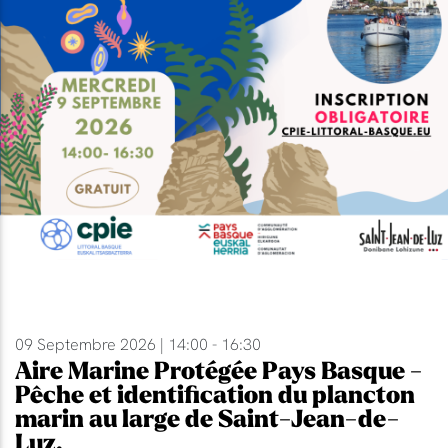
09 Septembre 2026 | 14:00 - 16:30
Aire Marine Protégée Pays Basque -
Pêche et identification du plancton
marin au large de Saint-Jean-de-
Luz.