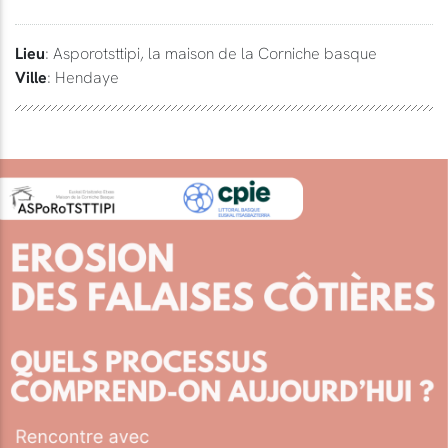
Lieu
: Asporotsttipi, la maison de la Corniche basque
Ville
: Hendaye