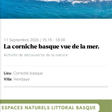
11 Septembre 2026 | 15:15 - 18:00
La corniche basque vue de la mer.
Activité de découverte de la nature
Lieu
: Corniche basque
Ville
: Hendaye