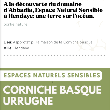
A la découverte du domaine
d'Abbadia, Espace Naturel Sensible
à Hendaye: une terre sur l'océan.
Sortie nature
Lieu
: Asporotsttipi, la maison de la Corniche basque
Ville
: Hendaye