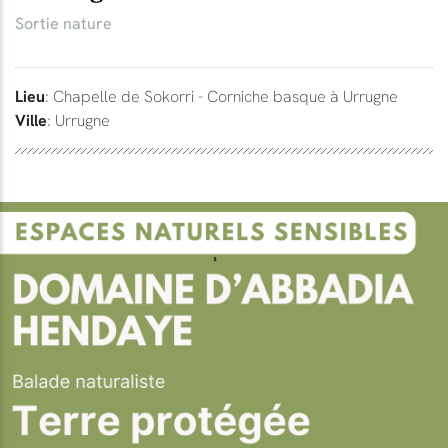
Sortie nature
Lieu
: Chapelle de Sokorri - Corniche basque à Urrugne
Ville
: Urrugne