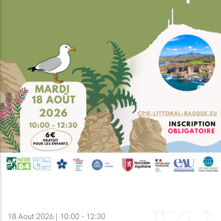
18 Aout 2026 | 10:00 - 12:30