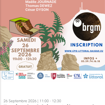
26 Septembre 2026 | 11:00 - 12:30