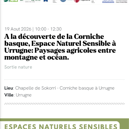
19 Aout 2026 | 10:00 - 12:30
A la découverte de la Corniche
basque, Espace Naturel Sensible à
Urrugne: Paysages agricoles entre
montagne et océan.
Sortie nature
Lieu
: Chapelle de Sokorri - Corniche basque à Urrugne
Ville
: Urrugne