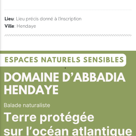
Lieu
: Lieu précis donné à l'inscription
Ville
: Hendaye