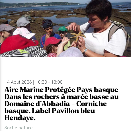
14 Aout 2026 | 10:30 - 13:00
Aire Marine Protégée Pays basque -
Dans les rochers à marée basse au
Domaine d'Abbadia - Corniche
basque. Label Pavillon bleu
Hendaye.
Sortie nature