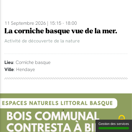
11 Septembre 2026 | 15:15 - 18:00
La corniche basque vue de la mer.
Activité de découverte de la nature
Lieu
: Corniche basque
Ville
: Hendaye
Gestion des services