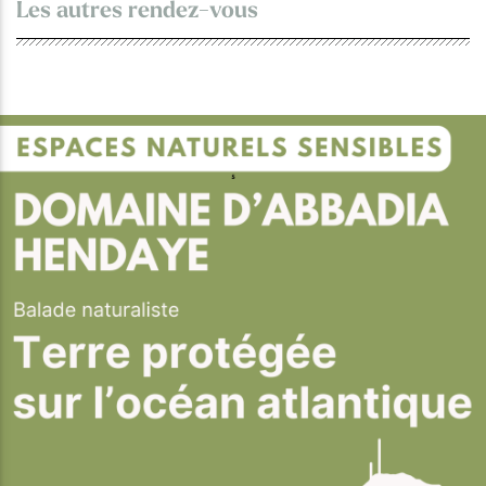
Les autres rendez-vous