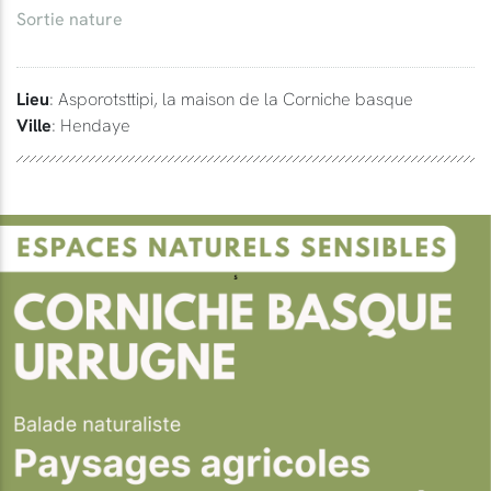
Sortie nature
Lieu
: Asporotsttipi, la maison de la Corniche basque
Ville
: Hendaye