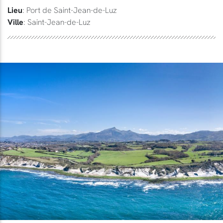
Lieu
: Port de Saint-Jean-de-Luz
Ville
: Saint-Jean-de-Luz