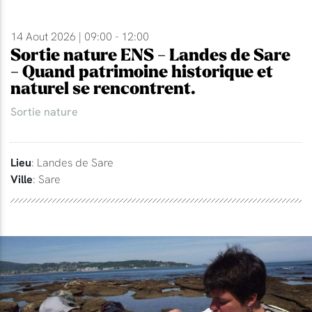
14 Aout 2026 | 09:00 - 12:00
Sortie nature ENS - Landes de Sare
- Quand patrimoine historique et
naturel se rencontrent.
Sortie nature
Lieu
: Landes de Sare
Ville
: Sare