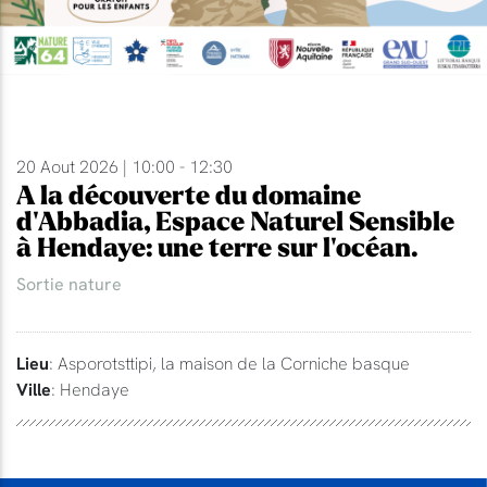
20 Aout 2026 | 10:00 - 12:30
A la découverte du domaine
d'Abbadia, Espace Naturel Sensible
à Hendaye: une terre sur l'océan.
Sortie nature
Lieu
: Asporotsttipi, la maison de la Corniche basque
Ville
: Hendaye