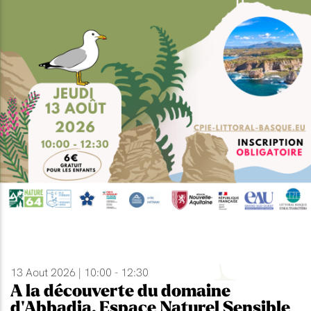
13 Aout 2026 | 10:00 - 12:30
A la découverte du domaine
d'Abbadia, Espace Naturel Sensible