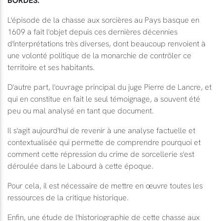
L'épisode de la chasse aux sorcières au Pays basque en
1609 a fait l'objet depuis ces dernières décennies
d'interprétations très diverses, dont beaucoup renvoient à
une volonté politique de la monarchie de contrôler ce
territoire et ses habitants.
D'autre part, l'ouvrage principal du juge Pierre de Lancre, et
qui en constitue en fait le seul témoignage, a souvent été
peu ou mal analysé en tant que document.
Il s'agit aujourd'hui de revenir à une analyse factuelle et
contextualisée qui permette de comprendre pourquoi et
comment cette répression du crime de sorcellerie s'est
déroulée dans le Labourd à cette époque.
Pour cela, il est nécessaire de mettre en œuvre toutes les
ressources de la critique historique.
Enfin, une étude de l'historiographie de cette chasse aux