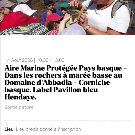
14 Aout 2026 | 10:30 - 13:00
Aire Marine Protégée Pays basque -
Dans les rochers à marée basse au
Domaine d'Abbadia - Corniche
basque. Label Pavillon bleu
Hendaye.
Sortie nature
Lieu
: Lieu précis donné à l'inscription