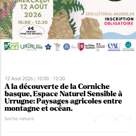
12 Aout 2026 | 10:00 - 12:30
A la découverte de la Corniche
basque, Espace Naturel Sensible à
Urrugne: Paysages agricoles entre
montagne et océan.
Sortie nature