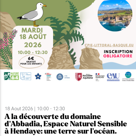
18 Aout 2026 | 10:00 - 12:30
A la découverte du domaine
d'Abbadia, Espace Naturel Sensible
à Hendaye: une terre sur l'océan.