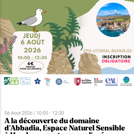
06 Aout 2026 | 10:00 - 12:30
A la découverte du domaine
d'Abbadia, Espace Naturel Sensible