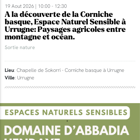
19 Aout 2026 | 10:00 - 12:30
A la découverte de la Corniche
basque, Espace Naturel Sensible à
Urrugne: Paysages agricoles entre
montagne et océan.
Sortie nature
Lieu
: Chapelle de Sokorri - Corniche basque à Urrugne
Ville
: Urrugne