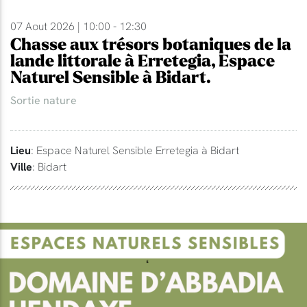
07 Aout 2026 | 10:00 - 12:30
Chasse aux trésors botaniques de la
lande littorale à Erretegia, Espace
Naturel Sensible à Bidart.
Sortie nature
Lieu
: Espace Naturel Sensible Erretegia à Bidart
Ville
: Bidart