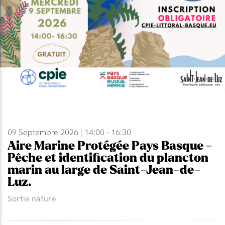
09 Septembre 2026 | 14:00 - 16:30
Aire Marine Protégée Pays Basque -
Pêche et identification du plancton
marin au large de Saint-Jean-de-
Luz.
Sortie nature