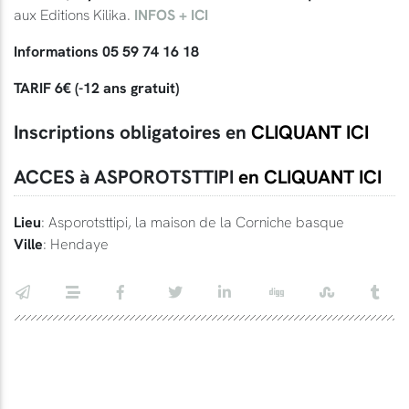
aux Editions Kilika.
INFOS + ICI
Informations 05 59 74 16 18
TARIF 6€ (-12 ans gratuit)
Inscriptions obligatoires en
CLIQUANT ICI
ACCES à ASPOROTSTTIPI
en CLIQUANT ICI
Lieu
: Asporotsttipi, la maison de la Corniche basque
Ville
: Hendaye