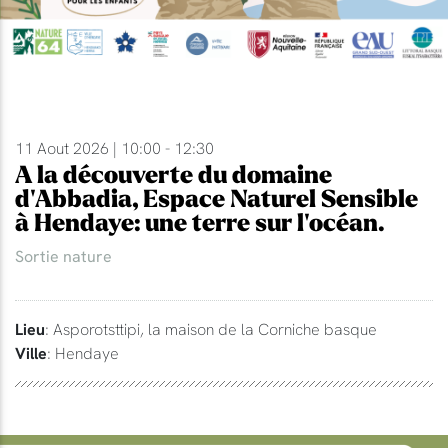
11 Aout 2026 | 10:00 - 12:30
A la découverte du domaine
d'Abbadia, Espace Naturel Sensible
à Hendaye: une terre sur l'océan.
Sortie nature
Lieu
: Asporotsttipi, la maison de la Corniche basque
Ville
: Hendaye