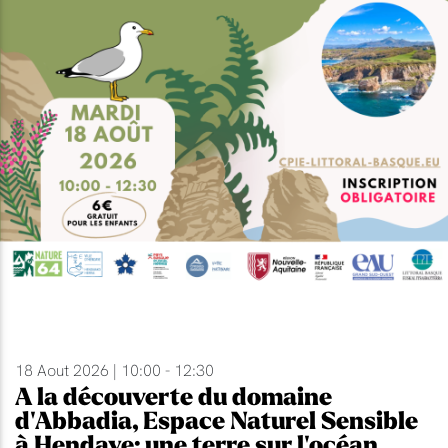
18 Aout 2026 | 10:00 - 12:30
A la découverte du domaine
d'Abbadia, Espace Naturel Sensible
à Hendaye: une terre sur l'océan.