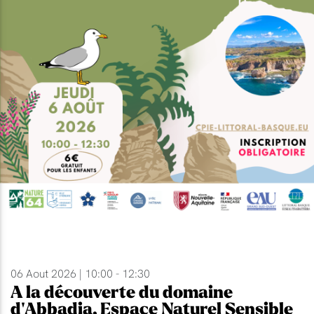
06 Aout 2026 | 10:00 - 12:30
A la découverte du domaine
d'Abbadia, Espace Naturel Sensible