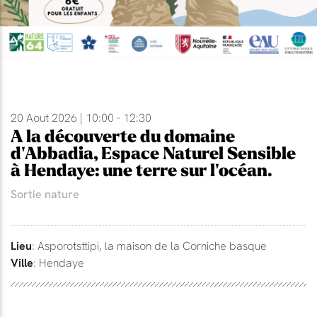
20 Aout 2026 | 10:00 - 12:30
A la découverte du domaine
d'Abbadia, Espace Naturel Sensible
à Hendaye: une terre sur l'océan.
Sortie nature
Lieu
: Asporotsttipi, la maison de la Corniche basque
Ville
: Hendaye