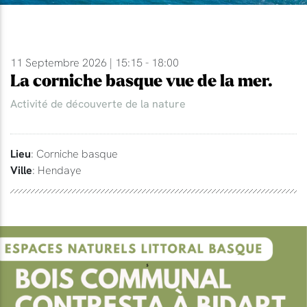
11 Septembre 2026 | 15:15 - 18:00
La corniche basque vue de la mer.
Activité de découverte de la nature
Lieu
: Corniche basque
Ville
: Hendaye