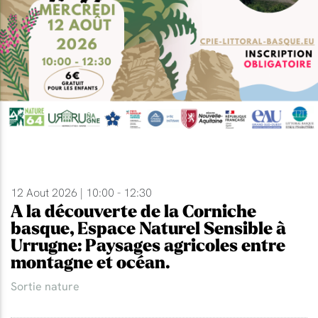
12 Aout 2026 | 10:00 - 12:30
A la découverte de la Corniche
basque, Espace Naturel Sensible à
Urrugne: Paysages agricoles entre
montagne et océan.
Sortie nature