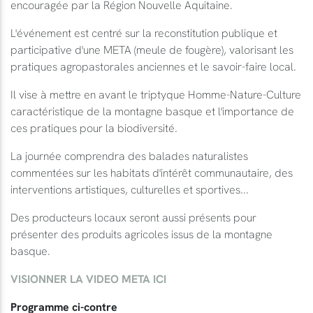
encouragée par la Région Nouvelle Aquitaine.
L'événement est centré sur la reconstitution publique et
participative d'une META (meule de fougère), valorisant les
pratiques agropastorales anciennes et le savoir-faire local.
Il vise à mettre en avant le triptyque Homme-Nature-Culture
caractéristique de la montagne basque et l'importance de
ces pratiques pour la biodiversité.
La journée comprendra des balades naturalistes
commentées sur les habitats d'intérêt communautaire, des
interventions artistiques, culturelles et sportives...
Des producteurs locaux seront aussi présents pour
présenter des produits agricoles issus de la montagne
basque.
VISIONNER LA VIDEO META ICI
Programme ci-contre