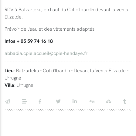
RDV à Batzarleku, en haut du Col d'Ibardin devant la venta
Elizalde.
Prévoir de l'eau et des vêtements adaptés.
Infos + 05 59 74 16 18
abbadia.cpie.accueil@cpie-hendaye.fr
Lieu
: Batzarleku - Col d'Ibardin - Devant la Venta Elizalde -
Urrugne
Ville
: Urrugne