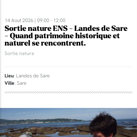
14 Aout 2026 | 09:00 - 12:00
Sortie nature ENS - Landes de Sare
- Quand patrimoine historique et
naturel se rencontrent.
Sortie nature
Lieu
: Landes de Sare
Ville
: Sare