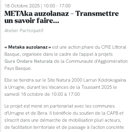
18 Octobre 2025 | 10:00 - 17:00
METAka auzolanaz - Transmettre
un savoir faire...
Atelier Participatif
« Metaka auzolanaz »
est une action phare du CPIE Littoral
Basque, organisée dans le cadre de l'appel à projets
Gure Ondare Naturala
de la Communauté d'Agglomération
Pays Basque.
Elle se tiendra sur le Site Natura 2000 Larrun Xoldokogaina
à Urrugne, durant les Vacances de la Toussaint 2025 le
samedi 18 octobre de 10:00 à 17:00
Le projet est mené en partenariat avec les communes
d'Urrugne et de Bera. Il bénéficie du soutien de la CAPB et
s'inscrit dans une démarche de mobilisation pluri acteurs,
de facilitation territoriale et de passage à l'action concrète