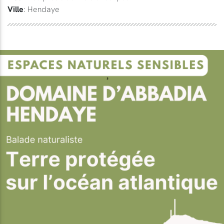
Ville
: Hendaye