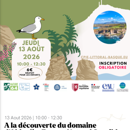
13 Aout 2026 | 10:00 - 12:30
A la découverte du domaine