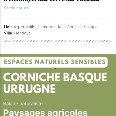
Sortie nature
Lieu
: Asporotsttipi, la maison de la Corniche basque
Ville
: Hendaye