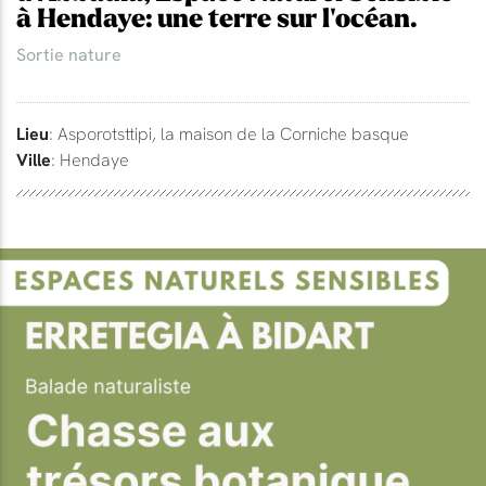
à Hendaye: une terre sur l'océan.
Sortie nature
Lieu
: Asporotsttipi, la maison de la Corniche basque
Ville
: Hendaye