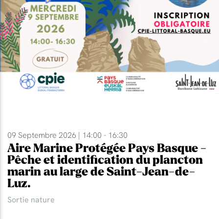
09 Septembre 2026 | 14:00 - 16:30
Aire Marine Protégée Pays Basque -
Pêche et identification du plancton
marin au large de Saint-Jean-de-
Luz.
Sortie nature