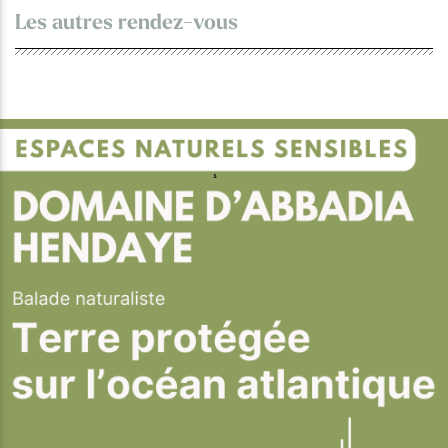
Les autres rendez-vous