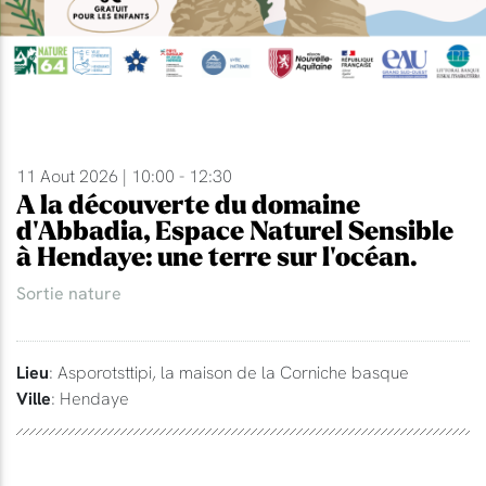
11 Aout 2026 | 10:00 - 12:30
A la découverte du domaine
d'Abbadia, Espace Naturel Sensible
à Hendaye: une terre sur l'océan.
Sortie nature
Lieu
: Asporotsttipi, la maison de la Corniche basque
Ville
: Hendaye