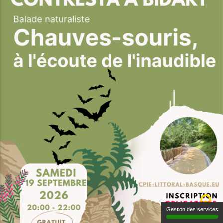
Gestion des services