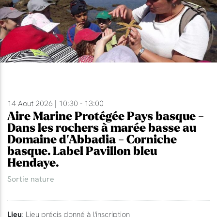
14 Aout 2026 | 10:30 - 13:00
Aire Marine Protégée Pays basque -
Dans les rochers à marée basse au
Domaine d'Abbadia - Corniche
basque. Label Pavillon bleu
Hendaye.
Sortie nature
Lieu
: Lieu précis donné à l'inscription