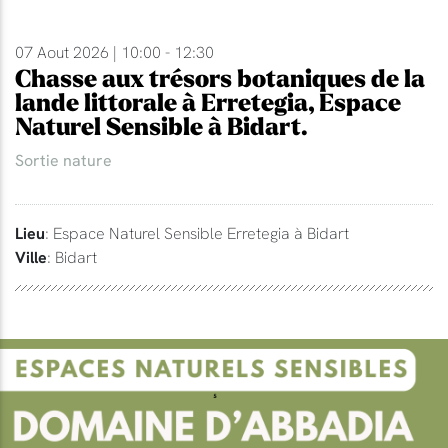
07 Aout 2026 | 10:00 - 12:30
Chasse aux trésors botaniques de la
lande littorale à Erretegia, Espace
Naturel Sensible à Bidart.
Sortie nature
Lieu
: Espace Naturel Sensible Erretegia à Bidart
Ville
: Bidart