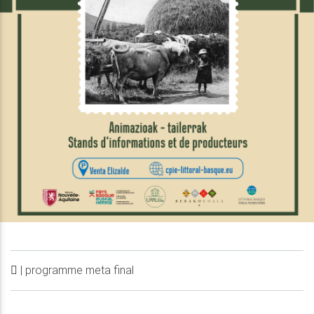
| programme meta final