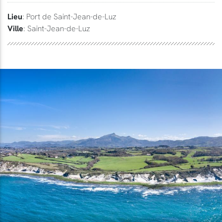
Lieu
: Port de Saint-Jean-de-Luz
Ville
: Saint-Jean-de-Luz