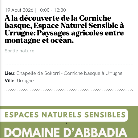
19 Aout 2026 | 10:00 - 12:30
A la découverte de la Corniche
basque, Espace Naturel Sensible à
Urrugne: Paysages agricoles entre
montagne et océan.
Sortie nature
Lieu
: Chapelle de Sokorri - Corniche basque à Urrugne
Ville
: Urrugne