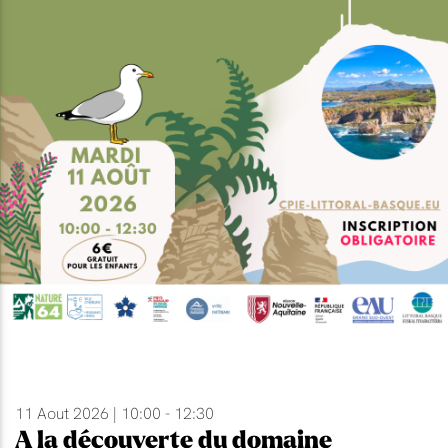
11 Aout 2026 | 10:00 - 12:30
A la découverte du domaine