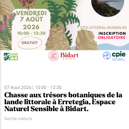
07 Aout 2026 | 10:00 - 12:30
Chasse aux trésors botaniques de la
lande littorale à Erretegia, Espace
Naturel Sensible à Bidart.
Sortie nature