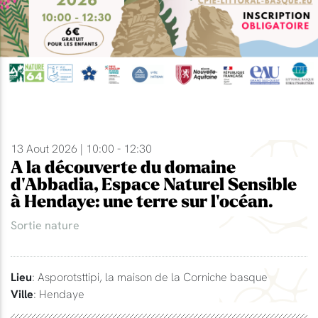
13 Aout 2026 | 10:00 - 12:30
A la découverte du domaine
d'Abbadia, Espace Naturel Sensible
à Hendaye: une terre sur l'océan.
Sortie nature
Lieu
: Asporotsttipi, la maison de la Corniche basque
Ville
: Hendaye