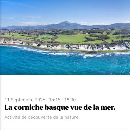
11 Septembre 2026 | 15:15 - 18:00
La corniche basque vue de la mer.
Activité de découverte de la nature