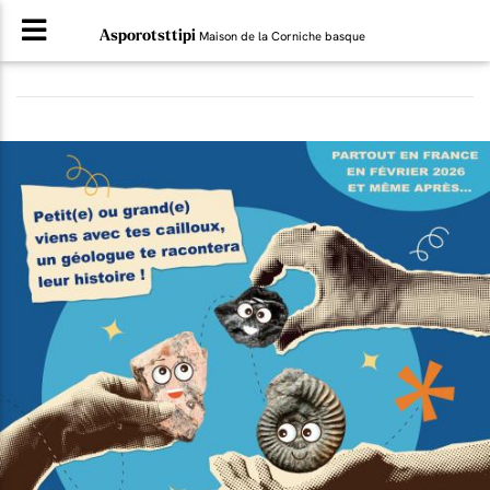
Asporotsttipi
Maison de la Corniche basque