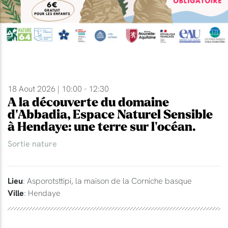
18 Aout 2026 | 10:00 - 12:30
A la découverte du domaine
d'Abbadia, Espace Naturel Sensible
à Hendaye: une terre sur l'océan.
Sortie nature
Lieu
: Asporotsttipi, la maison de la Corniche basque
Ville
: Hendaye