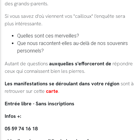
des grands-parents.
Si vous savez d'où viennent vos "cailloux" l'enquête sera
plus intéressante.
Quelles sont ces merveilles?
Que nous racontent-elles au-delà de nos souvenirs
personnels?
Autant de questions
auxquelles s'efforceront de
répondre
ceux qui connaissent bien les pierres.
Les manifestations se déroulant dans votre région
sont à
retrouver sur cette
carte
.
Entrée libre - Sans inscriptions
Infos +:
05 59 74 16 18