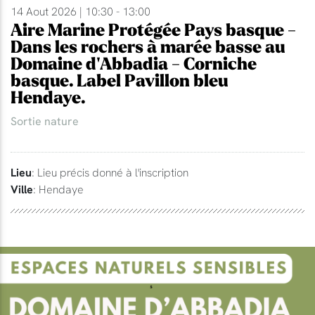
14 Aout 2026 | 10:30 - 13:00
Aire Marine Protégée Pays basque -
Dans les rochers à marée basse au
Domaine d'Abbadia - Corniche
basque. Label Pavillon bleu
Hendaye.
Sortie nature
Lieu
: Lieu précis donné à l'inscription
Ville
: Hendaye