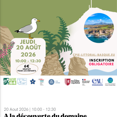
20 Aout 2026 | 10:00 - 12:30
A la découverte du domaine