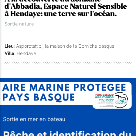
d'Abbadia, Espace Naturel Sensible
à Hendaye: une terre sur l'océan.
Sortie nature
Lieu
: Asporotsttipi, la maison de la Corniche basque
Ville
: Hendaye