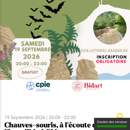
19 Septembre 2026 | 20:00 - 22:00
Gestion des services
Chauves-souris, à l'écoute de