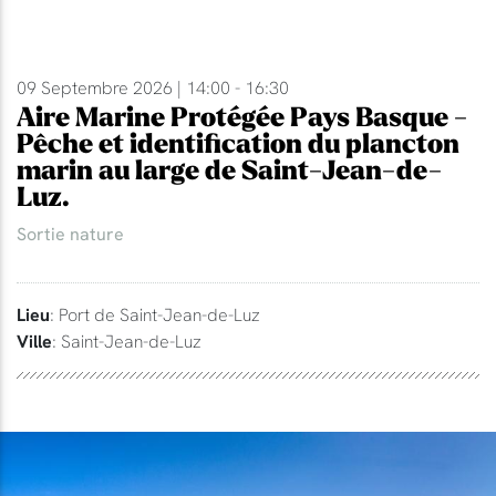
09 Septembre 2026 | 14:00 - 16:30
Aire Marine Protégée Pays Basque -
Pêche et identification du plancton
marin au large de Saint-Jean-de-
Luz.
Sortie nature
Lieu
: Port de Saint-Jean-de-Luz
Ville
: Saint-Jean-de-Luz