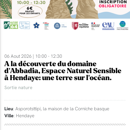
06 Aout 2026 | 10:00 - 12:30
A la découverte du domaine
d'Abbadia, Espace Naturel Sensible
à Hendaye: une terre sur l'océan.
Sortie nature
Lieu
: Asporotsttipi, la maison de la Corniche basque
Ville
: Hendaye