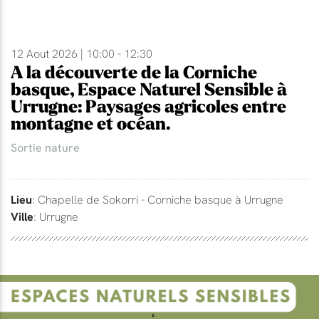
12 Aout 2026 | 10:00 - 12:30
A la découverte de la Corniche
basque, Espace Naturel Sensible à
Urrugne: Paysages agricoles entre
montagne et océan.
Sortie nature
Lieu
: Chapelle de Sokorri - Corniche basque à Urrugne
Ville
: Urrugne