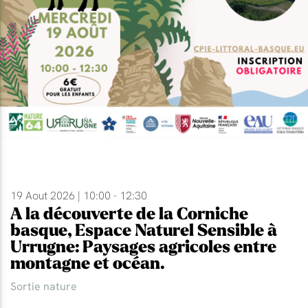
19 Aout 2026 | 10:00 - 12:30
A la découverte de la Corniche
basque, Espace Naturel Sensible à
Urrugne: Paysages agricoles entre
montagne et océan.
Sortie nature