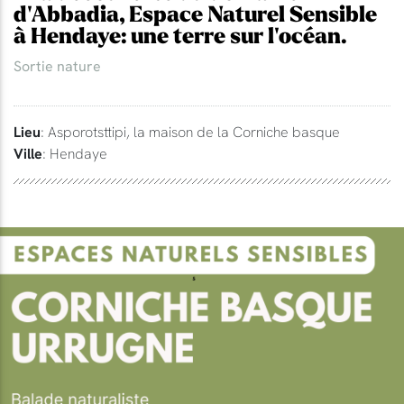
d'Abbadia, Espace Naturel Sensible
à Hendaye: une terre sur l'océan.
Sortie nature
Lieu
: Asporotsttipi, la maison de la Corniche basque
Ville
: Hendaye