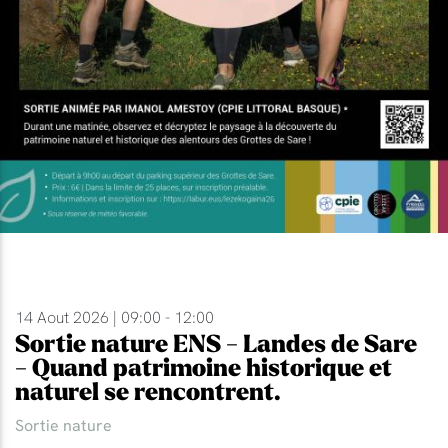
14 Aout 2026 | 09:00 - 12:00
Sortie nature ENS - Landes de Sare
- Quand patrimoine historique et
naturel se rencontrent.
Sortie nature