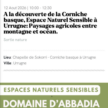
12 Aout 2026 | 10:00 - 12:30
A la découverte de la Corniche
basque, Espace Naturel Sensible à
Urrugne: Paysages agricoles entre
montagne et océan.
Sortie nature
Lieu
: Chapelle de Sokorri - Corniche basque à Urrugne
Ville
: Urrugne