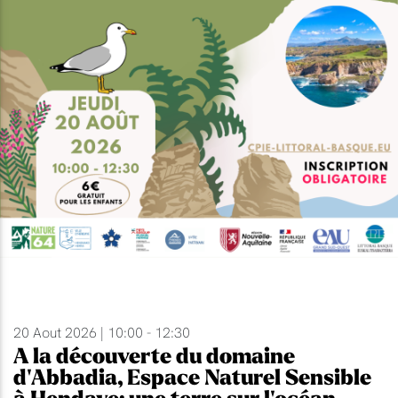
20 Aout 2026 | 10:00 - 12:30
A la découverte du domaine
d'Abbadia, Espace Naturel Sensible