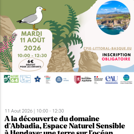
11 Aout 2026 | 10:00 - 12:30
A la découverte du domaine
d'Abbadia, Espace Naturel Sensible
à Hendaye: une terre sur l'océan.