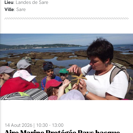
Lieu
: Landes de Sare
Ville
: Sare
14 Aout 2026 | 10:30 - 13:00