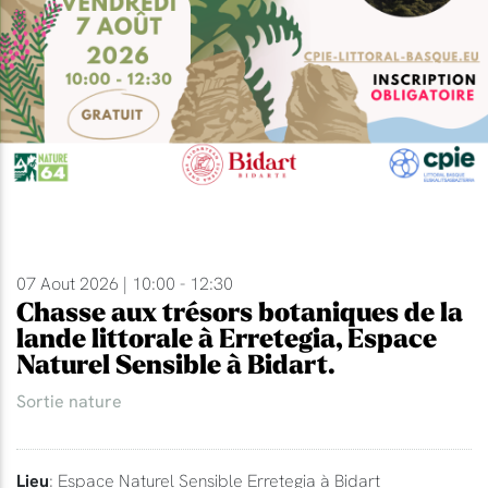
07 Aout 2026 | 10:00 - 12:30
Chasse aux trésors botaniques de la
lande littorale à Erretegia, Espace
Naturel Sensible à Bidart.
Sortie nature
Lieu
: Espace Naturel Sensible Erretegia à Bidart