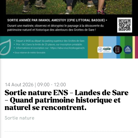
14 Aout 2026 | 09:00 - 12:00
Sortie nature ENS - Landes de Sare
- Quand patrimoine historique et
naturel se rencontrent.
Sortie nature