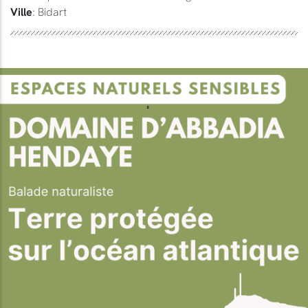
Ville
: Bidart