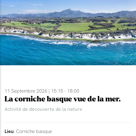
11 Septembre 2026 | 15:15 - 18:00
La corniche basque vue de la mer.
Activité de découverte de la nature
Lieu
: Corniche basque