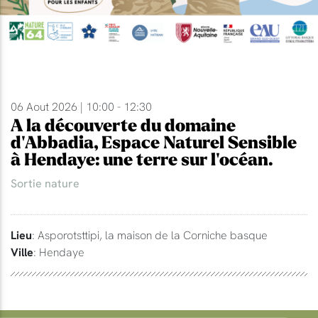
06 Aout 2026 | 10:00 - 12:30
A la découverte du domaine
d'Abbadia, Espace Naturel Sensible
à Hendaye: une terre sur l'océan.
Sortie nature
Lieu
: Asporotsttipi, la maison de la Corniche basque
Ville
: Hendaye