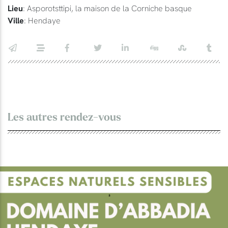
Lieu
: Asporotsttipi, la maison de la Corniche basque
Ville
: Hendaye
Les autres rendez-vous