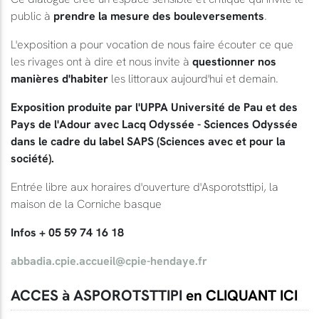
public à
prendre la mesure des bouleversements
.
L'exposition a pour vocation de nous faire écouter ce que
les rivages ont à dire et nous invite à
questionner nos
manières d'habiter
les littoraux aujourd'hui et demain.
Exposition produite par l'UPPA Université de Pau et des
Pays de l'Adour avec Lacq Odyssée - Sciences Odyssée
dans le cadre du label SAPS (Sciences avec et pour la
société).
Entrée libre aux horaires d'ouverture d'Asporotsttipi, la
maison de la Corniche basque
Infos + 05 59 74 16 18
abbadia.cpie.accueil@cpie-hendaye.fr
ACCES à ASPOROTSTTIPI
en CLIQUANT ICI