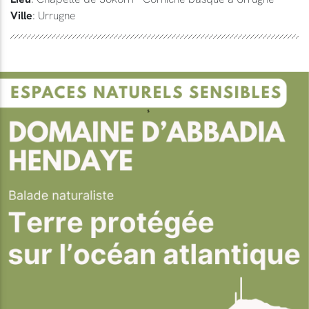
Ville
: Urrugne