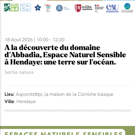
18 Aout 2026 | 10:00 - 12:30
A la découverte du domaine
d'Abbadia, Espace Naturel Sensible
à Hendaye: une terre sur l'océan.
Sortie nature
Lieu
: Asporotsttipi, la maison de la Corniche basque
Ville
: Hendaye