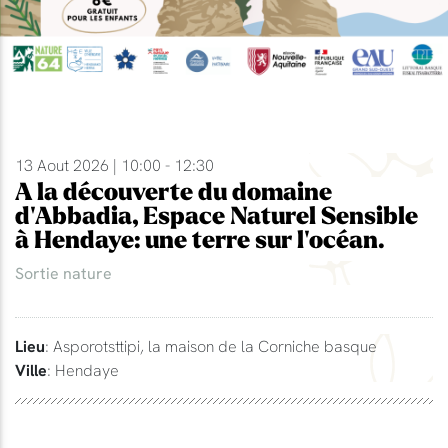
13 Aout 2026 | 10:00 - 12:30
A la découverte du domaine
d'Abbadia, Espace Naturel Sensible
à Hendaye: une terre sur l'océan.
Sortie nature
Lieu
: Asporotsttipi, la maison de la Corniche basque
Ville
: Hendaye