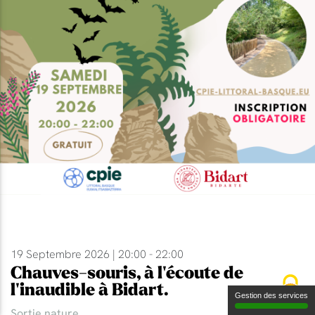
19 Septembre 2026 | 20:00 - 22:00
Chauves-souris, à l'écoute de
l'inaudible à Bidart.
Gestion des services
Sortie nature