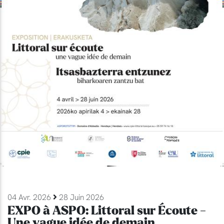
04 Avr. 2026
28 Juin 2026
EXPO à ASPO: Littoral sur Écoute -
Une vague idée de demain.