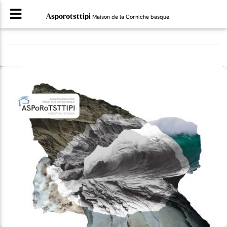
Asporotsttipi
Maison de la Corniche basque