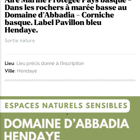
Aire Marine Protégée Pays basque -
Dans les rochers à marée basse au
Domaine d'Abbadia - Corniche
basque. Label Pavillon bleu
Hendaye.
Sortie nature
Lieu
: Lieu précis donné à l'inscription
Ville
: Hendaye