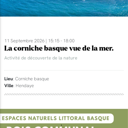
11 Septembre 2026 | 15:15 - 18:00
La corniche basque vue de la mer.
Activité de découverte de la nature
Lieu
: Corniche basque
Ville
: Hendaye