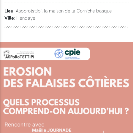
Lieu
: Asporotsttipi, la maison de la Corniche basque
Ville
: Hendaye