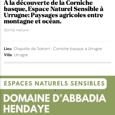
A la découverte de la Corniche
basque, Espace Naturel Sensible à
Urrugne: Paysages agricoles entre
montagne et océan.
Sortie nature
Lieu
: Chapelle de Sokorri - Corniche basque à Urrugne
Ville
: Urrugne