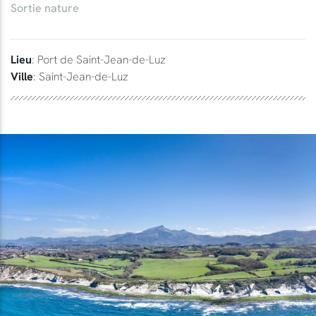
Sortie nature
Lieu
: Port de Saint-Jean-de-Luz
Ville
: Saint-Jean-de-Luz