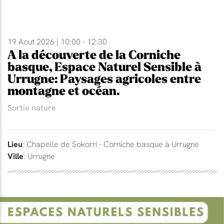
19 Aout 2026 | 10:00 - 12:30
A la découverte de la Corniche
basque, Espace Naturel Sensible à
Urrugne: Paysages agricoles entre
montagne et océan.
Sortie nature
Lieu
: Chapelle de Sokorri - Corniche basque à Urrugne
Ville
: Urrugne