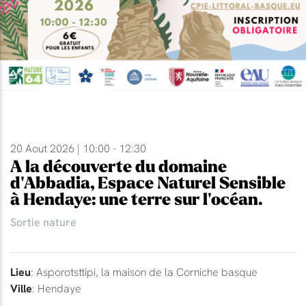
20 Aout 2026 | 10:00 - 12:30
A la découverte du domaine
d'Abbadia, Espace Naturel Sensible
à Hendaye: une terre sur l'océan.
Sortie nature
Lieu
: Asporotsttipi, la maison de la Corniche basque
Ville
: Hendaye