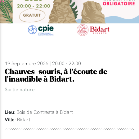
19 Septembre 2026 | 20:00 - 22:00
Chauves-souris, à l'écoute de
l'inaudible à Bidart.
Sortie nature
Lieu
: Bois de Contresta à Bidart
Ville
: Bidart