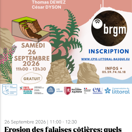
26 Septembre 2026 | 11:00 - 12:30
Erosion des falaises côtières: quels