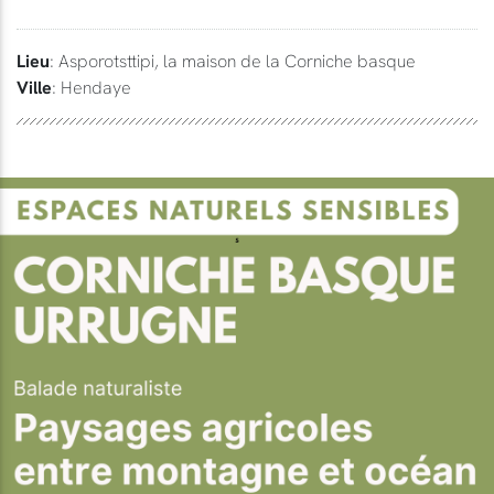
Lieu
: Asporotsttipi, la maison de la Corniche basque
Ville
: Hendaye