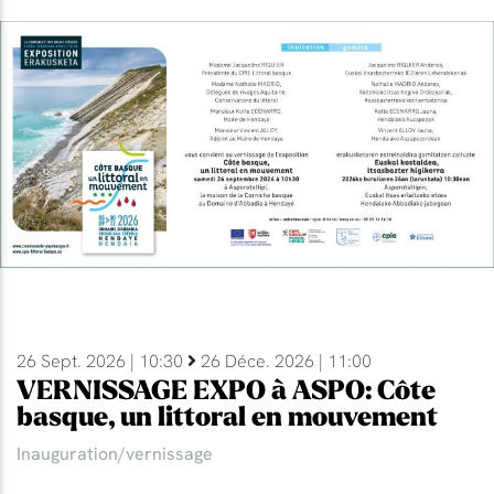
26 Sept. 2026 | 10:30
26 Déce. 2026 | 11:00
VERNISSAGE EXPO à ASPO: Côte
basque, un littoral en mouvement
Inauguration/vernissage