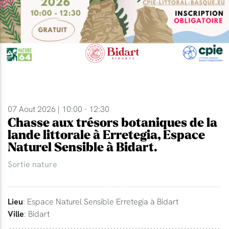
07 Aout 2026 | 10:00 - 12:30
Chasse aux trésors botaniques de la
lande littorale à Erretegia, Espace
Naturel Sensible à Bidart.
Sortie nature
Lieu
: Espace Naturel Sensible Erretegia à Bidart
Ville
: Bidart