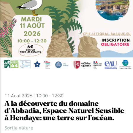
11 Aout 2026 | 10:00 - 12:30
A la découverte du domaine
d'Abbadia, Espace Naturel Sensible
à Hendaye: une terre sur l'océan.
Sortie nature