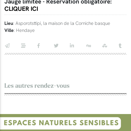
Jauge limitée - Réservation obligatoire:
CLIQUER ICI
Lieu
: Asporotsttipi, la maison de la Corniche basque
Ville
: Hendaye
Les autres rendez-vous