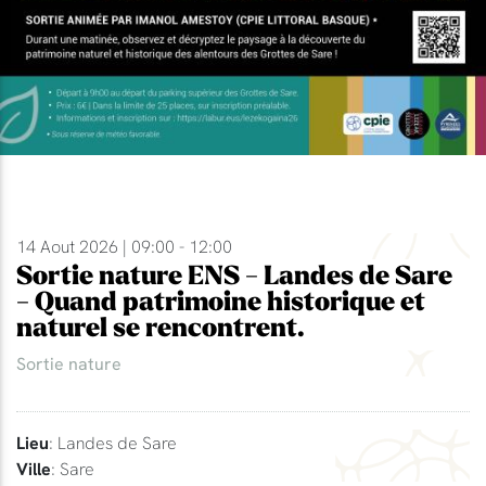
14 Aout 2026 | 09:00 - 12:00
Sortie nature ENS - Landes de Sare
- Quand patrimoine historique et
naturel se rencontrent.
Sortie nature
Lieu
: Landes de Sare
Ville
: Sare