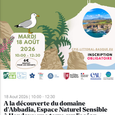
18 Aout 2026 | 10:00 - 12:30
A la découverte du domaine
d'Abbadia, Espace Naturel Sensible