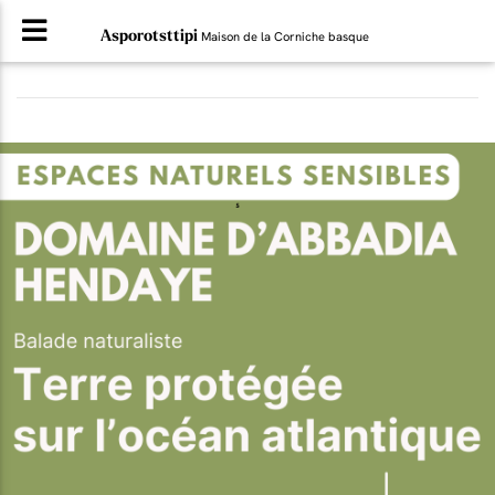
Asporotsttipi
Maison de la Corniche basque