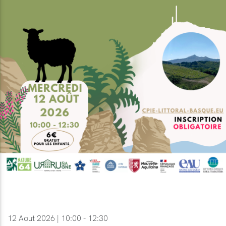
12 Aout 2026 | 10:00 - 12:30