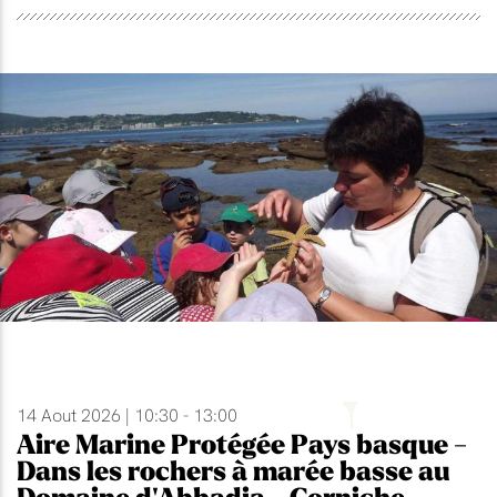
14 Aout 2026 | 10:30 - 13:00
Aire Marine Protégée Pays basque -
Dans les rochers à marée basse au