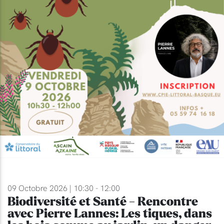
09 Octobre 2026 | 10:30 - 12:00
Biodiversité et Santé - Rencontre
avec Pierre Lannes: Les tiques, dans