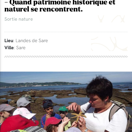
- Quand patrimoine historique et
naturel se rencontrent.
Sortie nature
Lieu
: Landes de Sare
Ville
: Sare