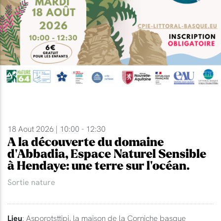
18 Aout 2026 | 10:00 - 12:30
A la découverte du domaine
d'Abbadia, Espace Naturel Sensible
à Hendaye: une terre sur l'océan.
Sortie nature
Lieu
: Asporotsttipi, la maison de la Corniche basque