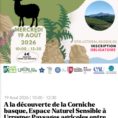
19 Aout 2026 | 10:00 - 12:30
A la découverte de la Corniche
basque, Espace Naturel Sensible à
Urrugne: Paysages agricoles entre