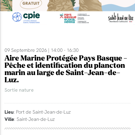
09 Septembre 2026 | 14:00 - 16:30
Aire Marine Protégée Pays Basque -
Pêche et identification du plancton
marin au large de Saint-Jean-de-
Luz.
Sortie nature
Lieu
: Port de Saint-Jean-de-Luz
Ville
: Saint-Jean-de-Luz