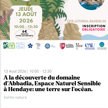
13 Aout 2026 | 10:00 - 12:30
A la découverte du domaine
d'Abbadia, Espace Naturel Sensible
à Hendaye: une terre sur l'océan.
Sortie nature