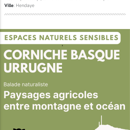
Ville
: Hendaye