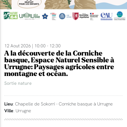
12 Aout 2026 | 10:00 - 12:30
A la découverte de la Corniche
basque, Espace Naturel Sensible à
Urrugne: Paysages agricoles entre
montagne et océan.
Sortie nature
Lieu
: Chapelle de Sokorri - Corniche basque à Urrugne
Ville
: Urrugne