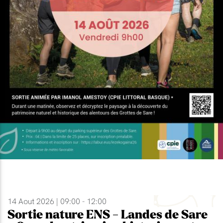
14 Aout 2026 | 09:00 - 12:00
Sortie nature ENS - Landes de Sare