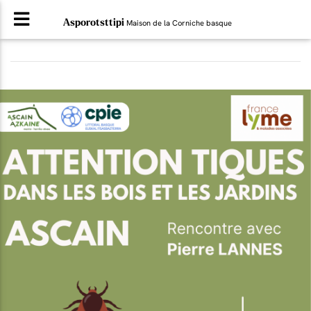
Asporotsttipi
Maison de la Corniche basque