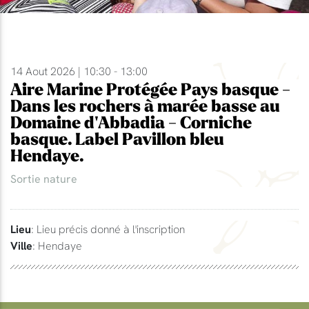
14 Aout 2026 | 10:30 - 13:00
Aire Marine Protégée Pays basque -
Dans les rochers à marée basse au
Domaine d'Abbadia - Corniche
basque. Label Pavillon bleu
Hendaye.
Sortie nature
Lieu
: Lieu précis donné à l'inscription
Ville
: Hendaye