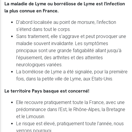
La maladie de Lyme ou borréliose de Lyme est l'infection
la plus connue en France.
D'abord localisée au point de morsure, l'infection
s'étend dans tout le corps.
Sans traitement, elle s'aggrave et peut provoquer une
maladie souvent invalidante. Les symptômes
principaux sont une grande fatigabilité allant jusqu'à
l'épuisement, des arthrites et des atteintes
neurologiques variées.
La borréliose de Lyme a été signalée, pour la première
fois, dans la petite ville de Lyme, aux Etats-Unis.
Le territoire Pays basque est concerné!
Elle recouvre pratiquement toute la France, avec une
prédominance dans l'Est, le Rhône-Alpes, la Bretagne
et le Limousin.
Le risque est élevé, pratiquement toute l'année, nous
verrons pourquoi.