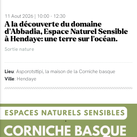
11 Aout 2026 | 10:00 - 12:30
A la découverte du domaine
d'Abbadia, Espace Naturel Sensible
à Hendaye: une terre sur l'océan.
Sortie nature
Lieu
: Asporotsttipi, la maison de la Corniche basque
Ville
: Hendaye