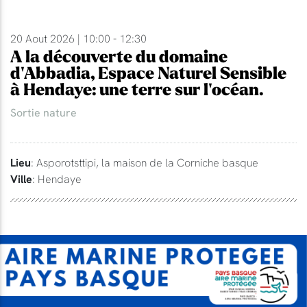
20 Aout 2026 | 10:00 - 12:30
A la découverte du domaine
d'Abbadia, Espace Naturel Sensible
à Hendaye: une terre sur l'océan.
Sortie nature
Lieu
: Asporotsttipi, la maison de la Corniche basque
Ville
: Hendaye