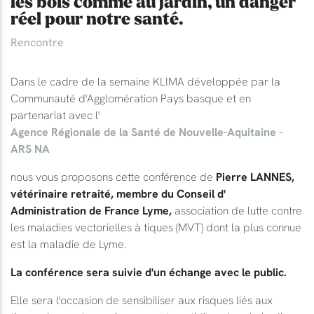
les bois comme au jardin, un danger
réel pour notre santé.
Rencontre
Dans le cadre de la semaine KLIMA développée par la
Communauté d'Agglomération Pays basque et en
partenariat avec l'
Agence Régionale de la Santé de Nouvelle-Aquitaine -
ARS NA
nous vous proposons cette conférence de
Pierre
LANNES
,
vétérinaire retraité, membre du Conseil d'
Administration de France Lyme,
association de lutte contre
les maladies vectorielles à tiques (MVT) dont la plus connue
est la maladie de Lyme.
La conférence sera suivie d'un échange avec le public.
Elle sera l'occasion de sensibiliser aux risques liés aux