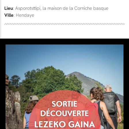
Lieu
: Asporotsttipi, la maison de la Corniche basque
Ville
: Hendaye