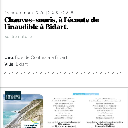
19 Septembre 2026 | 20:00 - 22:00
Chauves-souris, à l'écoute de
l'inaudible à Bidart.
Sortie nature
Lieu
: Bois de Contresta à Bidart
Ville
: Bidart