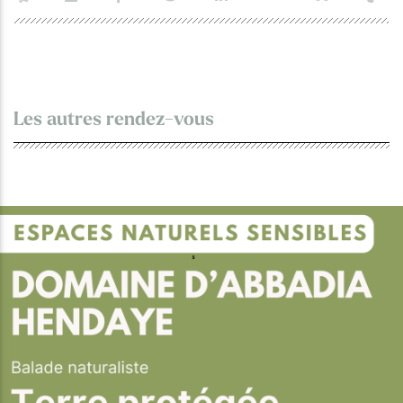
Les autres rendez-vous