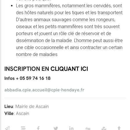
Les gros mammifères, notamment les cervidés, sont
des hôtes naturels pour les tiques et les transportent.
D'autres animaux sauvages comme les rongeurs,
oiseaux et les petits mammifères sont très souvent
porteurs et jouent un rôle clé de réservoir et de
dissémination de la maladie. L'homme peut aussi être
une cible occasionnelle et ainsi contracter un certain
nombre de maladies.
INSCRIPTION EN
CLIQUANT ICI
Infos + 05 59 74 16 18
abbadia.cpie.accueil@cpie-hendaye.fr
Lieu
: Mairie de Ascain
Ville
: Ascain