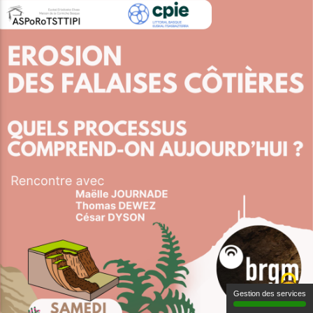
Gestion des services