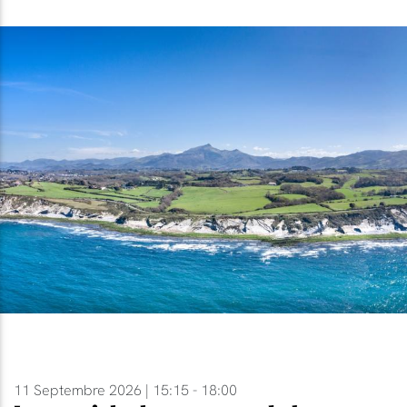
11 Septembre 2026 | 15:15 - 18:00