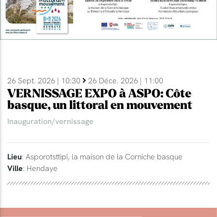
26 Sept. 2026 | 10:30
26 Déce. 2026 | 11:00
VERNISSAGE EXPO à ASPO: Côte
basque, un littoral en mouvement
Inauguration/vernissage
Lieu
: Asporotsttipi, la maison de la Corniche basque
Ville
: Hendaye