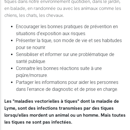
tiques dans notre environnement quotidien, dans le jardin,
en balade, en randonnée ou avec les animaux comme les
chiens, les chats, les chevaux.
Encourager les bonnes pratiques de prévention en
situations d'exposition aux risques.
Présenter la tique, son mode de vie et ses habitudes
pour se nourrir.
Sensibiliser et informer sur une problématique de
santé publique.
Connaitre les bonnes réactions suite à une
piqûre/morsure.
Partager les informations pour aider les personnes
dans l'errance de diagnostic et de prise en charge.
Les
"maladies vectorielles à tiques" dont la maladie de
Lyme
, sont des infections transmises par des tiques
lorsqu'elles mordent un animal ou un homme. Mais toutes
les tiques ne sont pas infectées.