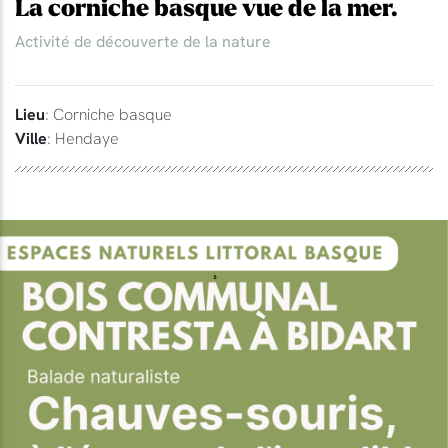
La corniche basque vue de la mer.
Activité de découverte de la nature
Lieu
: Corniche basque
Ville
: Hendaye