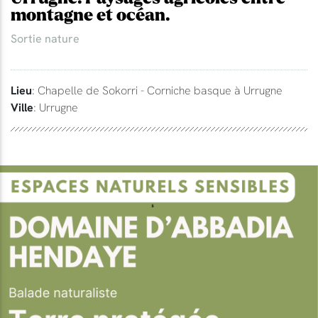
montagne et océan.
Sortie nature
Lieu
: Chapelle de Sokorri - Corniche basque à Urrugne
Ville
: Urrugne