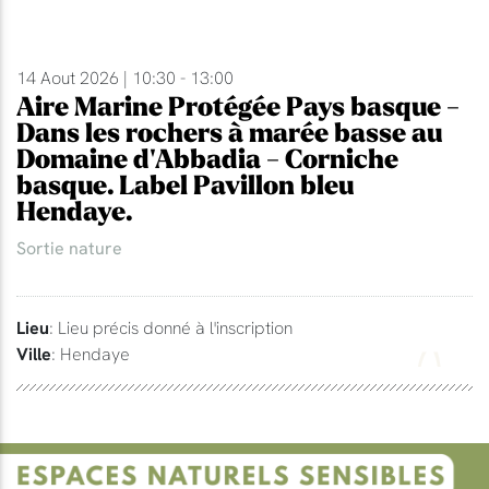
14 Aout 2026 | 10:30 - 13:00
Aire Marine Protégée Pays basque -
Dans les rochers à marée basse au
Domaine d'Abbadia - Corniche
basque. Label Pavillon bleu
Hendaye.
Sortie nature
Lieu
: Lieu précis donné à l'inscription
Ville
: Hendaye