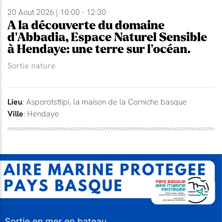
20 Aout 2026 | 10:00 - 12:30
A la découverte du domaine
d'Abbadia, Espace Naturel Sensible
à Hendaye: une terre sur l'océan.
Sortie nature
Lieu
: Asporotsttipi, la maison de la Corniche basque
Ville
: Hendaye