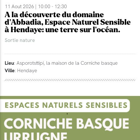
11 Aout 2026 | 10:00 - 12:30
A la découverte du domaine
d'Abbadia, Espace Naturel Sensible
à Hendaye: une terre sur l'océan.
Sortie nature
Lieu
: Asporotsttipi, la maison de la Corniche basque
Ville
: Hendaye