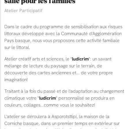
salle pour les familles
Atelier Participatif
Dans le cadre du programme de sensibilisation aux risques
littoraux développé avec la Communauté d'Agglomération
Pays basque, nous vous proposons cette activité familiale
sur le littoral.
Atelier créatif arts et sciences, le "
ludicrim
": un savant
mélange de lecture du paysage sur le terrain, de
découverte des cartes anciennes et... de votre propre
imagination!
Traitant à la fois du passé et de l'adaptation au changement
climatique votre "
ludicrim
" personnalisé se produira en
couleurs, collages...comme vous le souhaitez!
L'atelier se déroulera à Asporotsttipi, la maison de la
Corniche basque, dans un premier temps en extérieur sur