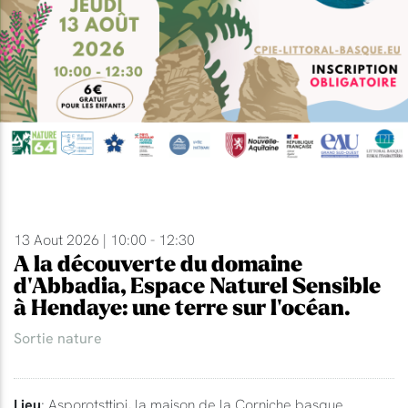
13 Aout 2026 | 10:00 - 12:30
A la découverte du domaine
d'Abbadia, Espace Naturel Sensible
à Hendaye: une terre sur l'océan.
Sortie nature
Lieu
: Asporotsttipi, la maison de la Corniche basque