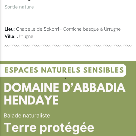
Sortie nature
Lieu
: Chapelle de Sokorri - Corniche basque à Urrugne
Ville
: Urrugne