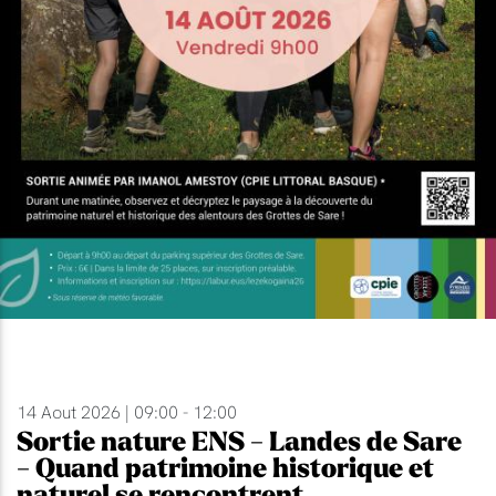
14 Aout 2026 | 09:00 - 12:00
Sortie nature ENS - Landes de Sare
- Quand patrimoine historique et
naturel se rencontrent.