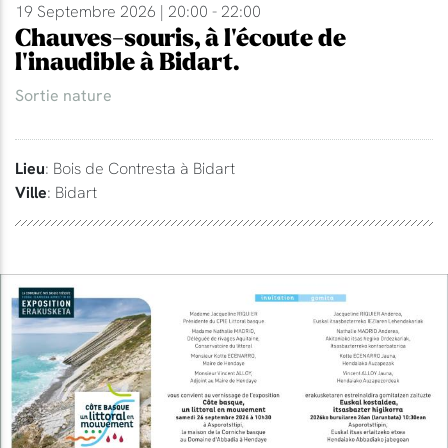
19 Septembre 2026 | 20:00 - 22:00
Chauves-souris, à l'écoute de
l'inaudible à Bidart.
Sortie nature
Lieu
: Bois de Contresta à Bidart
Ville
: Bidart