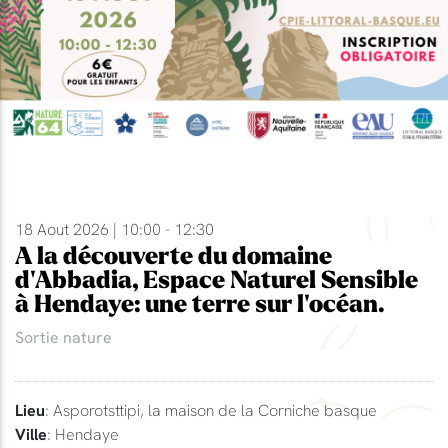
18 Aout 2026 | 10:00 - 12:30
A la découverte du domaine
d'Abbadia, Espace Naturel Sensible
à Hendaye: une terre sur l'océan.
Sortie nature
Lieu
: Asporotsttipi, la maison de la Corniche basque
Ville
: Hendaye