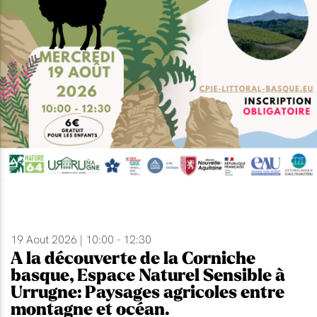
19 Aout 2026 | 10:00 - 12:30
A la découverte de la Corniche
basque, Espace Naturel Sensible à
Urrugne: Paysages agricoles entre
montagne et océan.