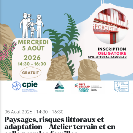
05 Aout 2026 | 14:30 - 16:30
Paysages, risques littoraux et
adaptation - Atelier terrain et en