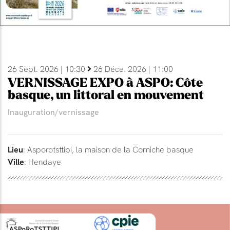
26 Sept. 2026 | 10:30
26 Déce. 2026 | 11:00
VERNISSAGE EXPO à ASPO: Côte
basque, un littoral en mouvement
Inauguration/vernissage
Lieu
: Asporotsttipi, la maison de la Corniche basque
Ville
: Hendaye