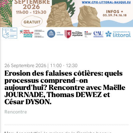
26 Septembre 2026 | 11:00 - 12:30
Erosion des falaises côtières: quels
processus comprend-on
aujourd'hui? Rencontre avec Maëlle
JOURNADE, Thomas DEWEZ et
César DYSON.
Rencontre