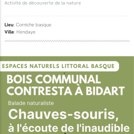
Activité de découverte de la nature
Lieu
: Corniche basque
Ville
: Hendaye