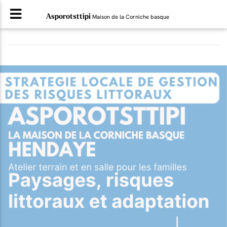
Asporotsttipi
Maison de la Corniche basque