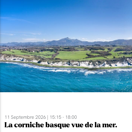
11 Septembre 2026 | 15:15 - 18:00
La corniche basque vue de la mer.