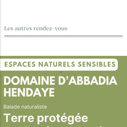
Les autres rendez-vous