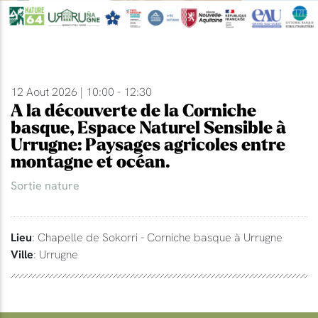
12 Aout 2026 | 10:00 - 12:30
A la découverte de la Corniche
basque, Espace Naturel Sensible à
Urrugne: Paysages agricoles entre
montagne et océan.
Sortie nature
Lieu
: Chapelle de Sokorri - Corniche basque à Urrugne
Ville
: Urrugne