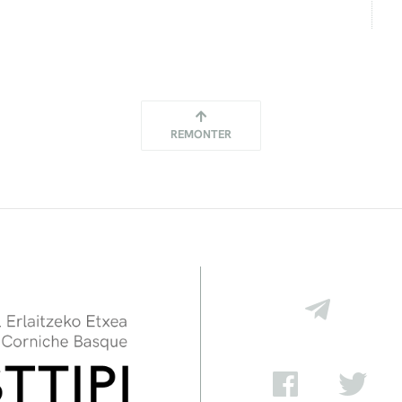
REMONTER