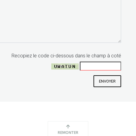
Recopiez le code ci-dessous dans le champ à coté
ENVOYER
REMONTER