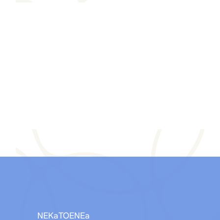
NEKaTOENEa