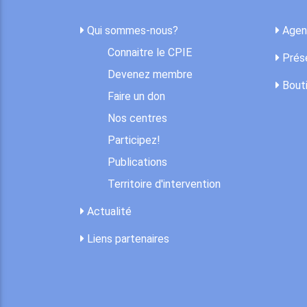
Qui sommes-nous?
Agen
Connaitre le CPIE
Prése
Devenez membre
Bout
Faire un don
Nos centres
Participez!
Publications
Territoire d'intervention
Actualité
Liens partenaires