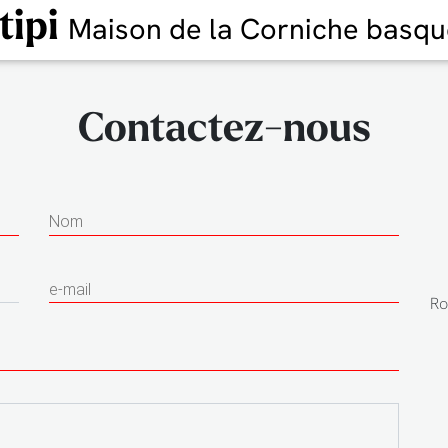
tipi
Maison de la Corniche basqu
Contactez-nous
Nom
e-mail
Ro