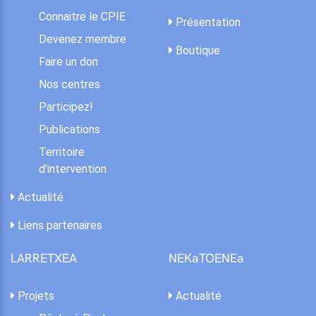
Connaitre le CPIE
Présentation
Devenez membre
Boutique
Faire un don
Nos centres
Participez!
Publications
Territoire
d'intervention
Actualité
Liens partenaires
LARRETXEA
NEKaTOENEa
Projets
Actualité