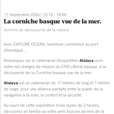
11 Septembre 2026 | 15:15 - 18:00
La corniche basque vue de la mer.
Activité de découverte de la nature
Avec EXPLORE OCEAN, l'aventure commence au port
d'Hendaye...
Embarquez sur le catamaran d'expédition
Atalaya
avec
notre nos chargés de mission du CPIE Littoral basque, à la
découverte de la Corniche basque vue de la mer.
Atalaya
est un catamaran de 17 mètres de long et 7 mètres
de large, pour une alliance parfaite entre le plaisir de la
navigation à la voile, le confort et la sécurité.
Au cours de cette expédition d'une durée de 2 heures,
découvrez en famille ou entre amis tous les secrets de la