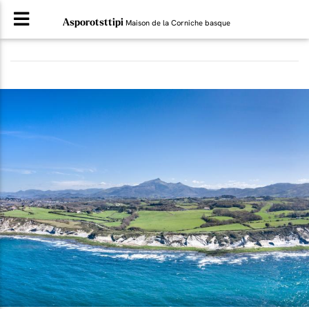
Asporotsttipi
Maison de la Corniche basque