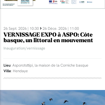
26 Sept. 2026 | 10:30
26 Déce. 2026 | 11:00
VERNISSAGE EXPO à ASPO: Côte
basque, un littoral en mouvement
Inauguration/vernissage
Lieu
: Asporotsttipi, la maison de la Corniche basque
Ville
: Hendaye