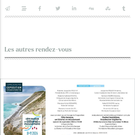
Les autres rendez-vous