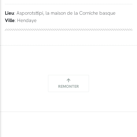
Lieu
: Asporotsttipi, la maison de la Corniche basque
Ville
: Hendaye
REMONTER