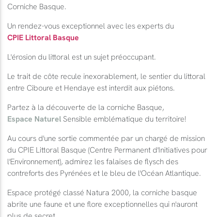
Corniche Basque.
Un rendez-vous exceptionnel avec les experts du
CPIE Littoral Basque
L'érosion du littoral est un sujet préoccupant.
Le trait de côte recule inexorablement, le sentier du littoral
entre Ciboure et Hendaye est interdit aux piétons.
Partez à la découverte de la corniche Basque,
Espace Naturel
Sensible emblématique du territoire!
Au cours d'une sortie commentée par un chargé de mission
du CPIE Littoral Basque (Centre Permanent d'Initiatives pour
l'Environnement), admirez les falaises de flysch des
contreforts des Pyrénées et le bleu de l'Océan Atlantique.
Espace protégé classé Natura 2000, la corniche basque
abrite une faune et une flore exceptionnelles qui n'auront
plus de secret.