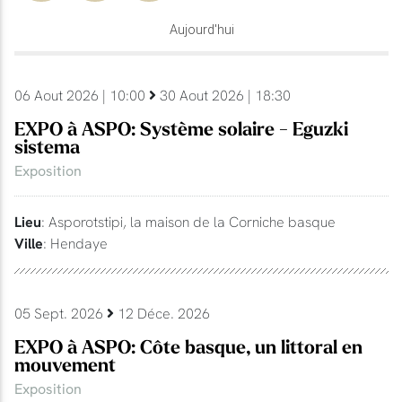
Aujourd'hui
06 Aout 2026 | 10:00
30 Aout 2026 | 18:30
EXPO à ASPO: Système solaire - Eguzki
sistema
Exposition
Lieu
: Asporotstipi, la maison de la Corniche basque
Ville
: Hendaye
05 Sept. 2026
12 Déce. 2026
EXPO à ASPO: Côte basque, un littoral en
mouvement
Exposition