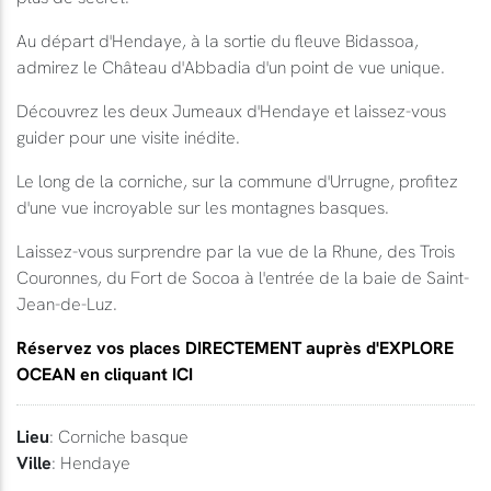
Au départ d'Hendaye, à la sortie du fleuve Bidassoa,
admirez le Château d'Abbadia d'un point de vue unique.
Découvrez les deux Jumeaux d'Hendaye et laissez-vous
guider pour une visite inédite.
Le long de la corniche, sur la commune d'Urrugne, profitez
d'une vue incroyable sur les montagnes basques.
Laissez-vous surprendre par la vue de la Rhune, des Trois
Couronnes, du Fort de Socoa à l'entrée de la baie de Saint-
Jean-de-Luz.
Réservez vos places DIRECTEMENT auprès d'EXPLORE
OCEAN en cliquant ICI
Lieu
: Corniche basque
Ville
: Hendaye