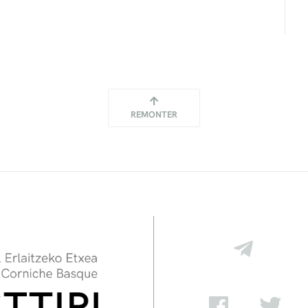
REMONTER