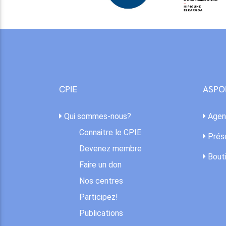
CPIE
ASPO
Qui sommes-nous?
Agen
Connaitre le CPIE
Prése
Devenez membre
Bout
Faire un don
Nos centres
Participez!
Publications