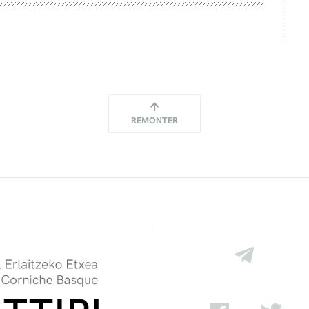
REMONTER