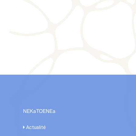
NEKaTOENEa
Actualité