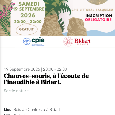
19 Septembre 2026 | 20:00 - 22:00
Chauves-souris, à l'écoute de
l'inaudible à Bidart.
Sortie nature
Lieu
: Bois de Contresta à Bidart