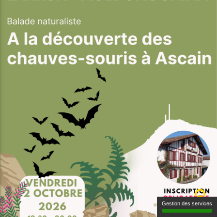
Gestion des services