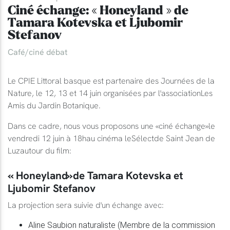
Ciné échange: « Honeyland » de
Tamara Kotevska et Ljubomir
Stefanov
Café/ciné débat
Le CPIE Littoral basque est partenaire des Journées de la
Nature, le 12, 13 et 14 juin organisées par l'associationLes
Amis du Jardin Botanique.
Dans ce cadre, nous vous proposons une «ciné échange»le
vendredi 12 juin à 18hau cinéma leSélectde Saint Jean de
Luzautour du film:
« Honeyland»de Tamara Kotevska et
Ljubomir Stefanov
La projection sera suivie d'un échange avec:
Aline Saubion naturaliste (Membre de la commission