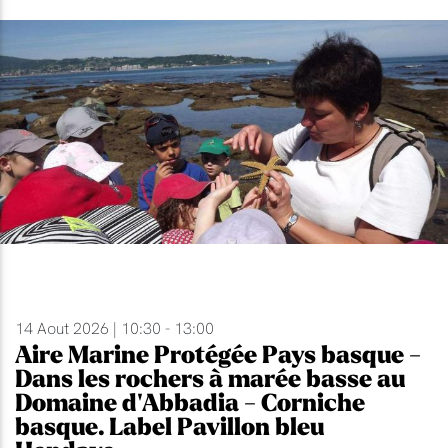
14 Aout 2026 | 10:30 - 13:00
Aire Marine Protégée Pays basque -
Dans les rochers à marée basse au
Domaine d'Abbadia - Corniche
basque. Label Pavillon bleu