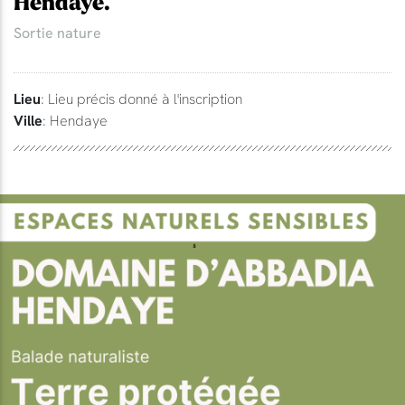
Hendaye.
Sortie nature
Lieu
: Lieu précis donné à l'inscription
Ville
: Hendaye