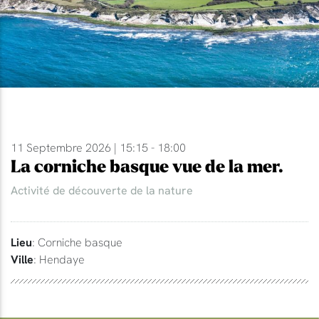
11 Septembre 2026 | 15:15 - 18:00
La corniche basque vue de la mer.
Activité de découverte de la nature
Lieu
: Corniche basque
Ville
: Hendaye