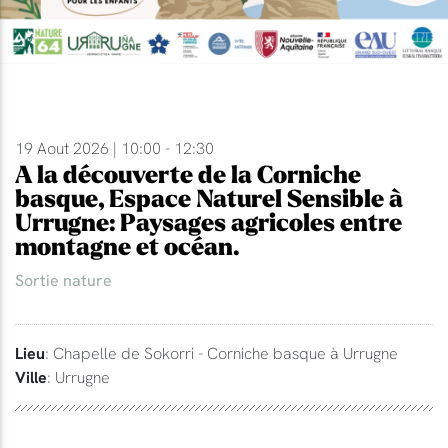
19 Aout 2026 | 10:00 - 12:30
A la découverte de la Corniche
basque, Espace Naturel Sensible à
Urrugne: Paysages agricoles entre
montagne et océan.
Sortie nature
Lieu
: Chapelle de Sokorri - Corniche basque à Urrugne
Ville
: Urrugne