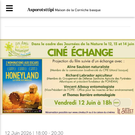
Asporotsttipi
Maison de la Corniche basque
12 Juin 2026 | 18:00 - 20:30