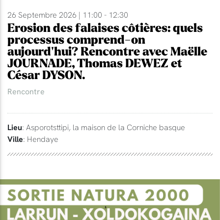
26 Septembre 2026 | 11:00 - 12:30
Erosion des falaises côtières: quels
processus comprend-on
aujourd'hui? Rencontre avec Maëlle
JOURNADE, Thomas DEWEZ et
César DYSON.
Rencontre
Lieu
: Asporotsttipi, la maison de la Corniche basque
Ville
: Hendaye