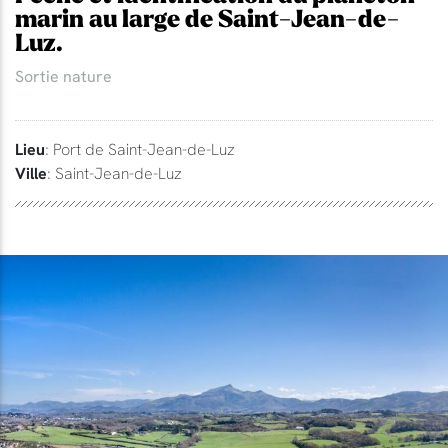
marin au large de Saint-Jean-de-
Luz.
Sortie nature
Lieu
: Port de Saint-Jean-de-Luz
Ville
: Saint-Jean-de-Luz