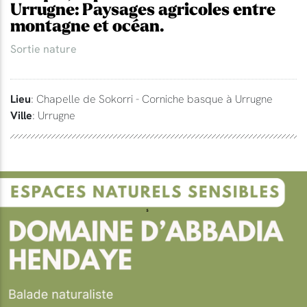
Urrugne: Paysages agricoles entre
montagne et océan.
Sortie nature
Lieu
: Chapelle de Sokorri - Corniche basque à Urrugne
Ville
: Urrugne