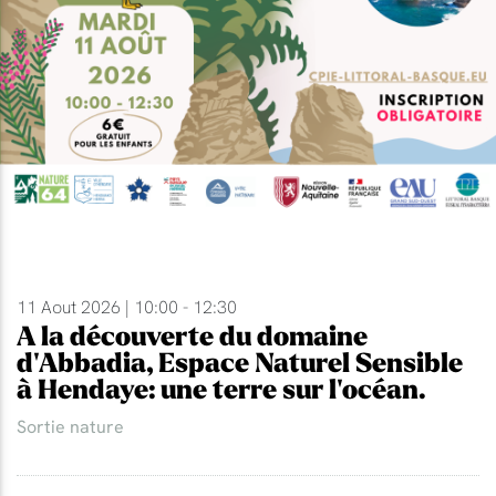
11 Aout 2026 | 10:00 - 12:30
A la découverte du domaine
d'Abbadia, Espace Naturel Sensible
à Hendaye: une terre sur l'océan.
Sortie nature