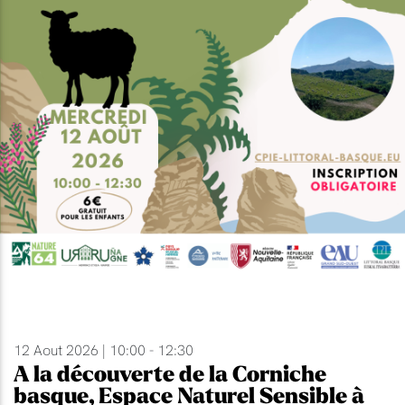
12 Aout 2026 | 10:00 - 12:30
A la découverte de la Corniche
basque, Espace Naturel Sensible à