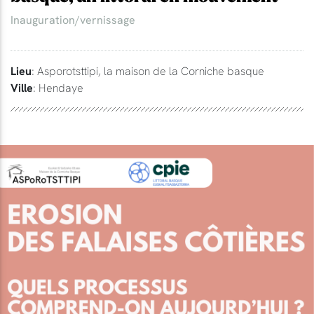
Inauguration/vernissage
Lieu
: Asporotsttipi, la maison de la Corniche basque
Ville
: Hendaye