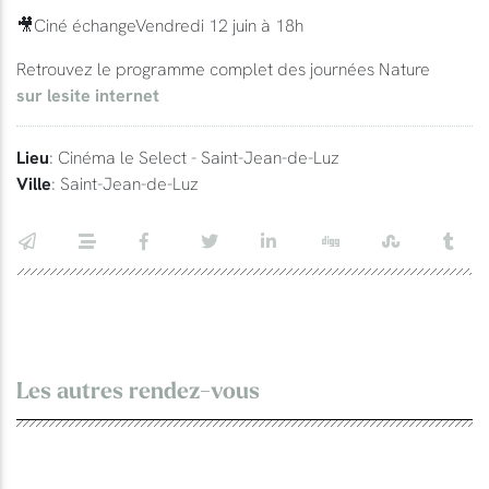
🎥Ciné échangeVendredi 12 juin à 18h
Retrouvez le programme complet des journées Nature
sur lesite internet
Lieu
: Cinéma le Select - Saint-Jean-de-Luz
Ville
: Saint-Jean-de-Luz
Les autres rendez-vous