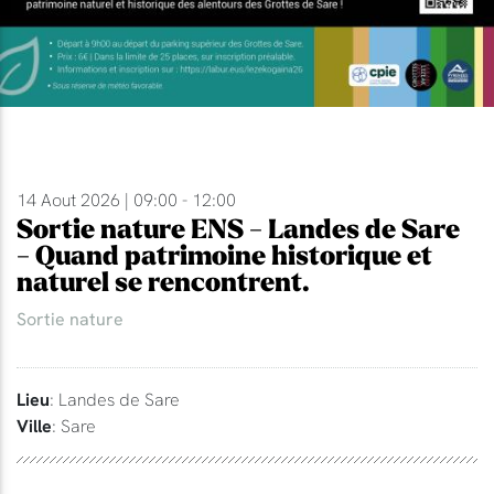
14 Aout 2026 | 09:00 - 12:00
Sortie nature ENS - Landes de Sare
- Quand patrimoine historique et
naturel se rencontrent.
Sortie nature
Lieu
: Landes de Sare
Ville
: Sare