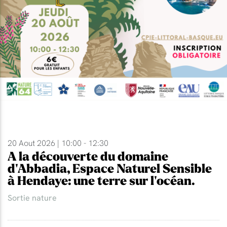
20 Aout 2026 | 10:00 - 12:30
A la découverte du domaine
d'Abbadia, Espace Naturel Sensible
à Hendaye: une terre sur l'océan.
Sortie nature