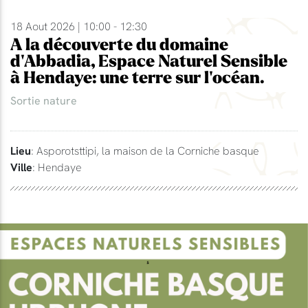
18 Aout 2026 | 10:00 - 12:30
A la découverte du domaine
d'Abbadia, Espace Naturel Sensible
à Hendaye: une terre sur l'océan.
Sortie nature
Lieu
: Asporotsttipi, la maison de la Corniche basque
Ville
: Hendaye