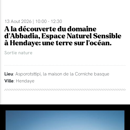
13 Aout 2026 | 10:00 - 12:30
A la découverte du domaine
d'Abbadia, Espace Naturel Sensible
à Hendaye: une terre sur l'océan.
Sortie nature
Lieu
: Asporotsttipi, la maison de la Corniche basque
Ville
: Hendaye