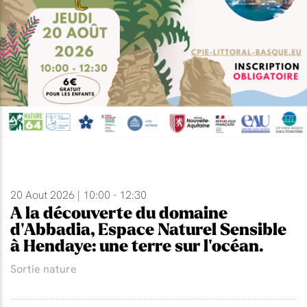
20 Aout 2026 | 10:00 - 12:30
A la découverte du domaine
d'Abbadia, Espace Naturel Sensible
à Hendaye: une terre sur l'océan.
Sortie nature