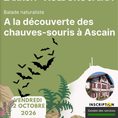
Gestion des services