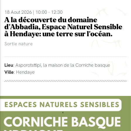
18 Aout 2026 | 10:00 - 12:30
A la découverte du domaine
d'Abbadia, Espace Naturel Sensible
à Hendaye: une terre sur l'océan.
Sortie nature
Lieu
: Asporotsttipi, la maison de la Corniche basque
Ville
: Hendaye