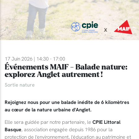
17 Juin 2026 | 14:30 - 17:00
Événements MAIF - Balade nature:
explorez Anglet autrement !
Sortie nature
Rejoignez nous pour une balade inédite de 6 kilomètres
au cœur de la nature urbaine d'Anglet.
Elle sera guidée par notre partenaire, le
CPIE Littoral
Basque
, association engagée depuis 1986 pour la
protection de l'environnement, l'éducation au patrimoine et