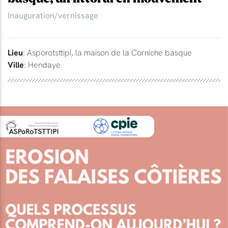
Inauguration/vernissage
Lieu
: Asporotsttipi, la maison de la Corniche basque
Ville
: Hendaye