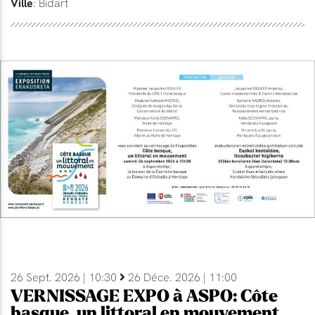
Ville
: Bidart
26 Sept. 2026 | 10:30
26 Déce. 2026 | 11:00
VERNISSAGE EXPO à ASPO: Côte
basque, un littoral en mouvement