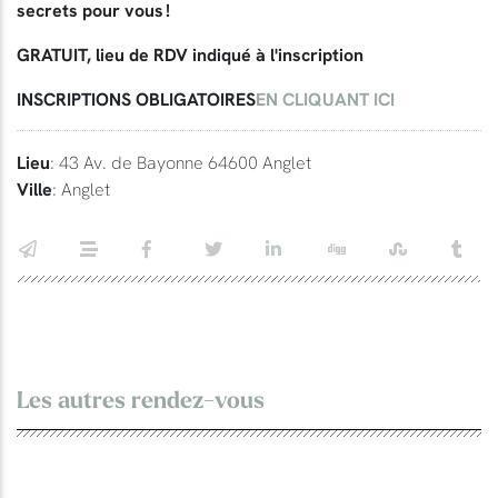
secrets pour vous !
GRATUIT, lieu de RDV indiqué à l'inscription
INSCRIPTIONS OBLIGATOIRES
EN CLIQUANT ICI
Lieu
: 43 Av. de Bayonne 64600 Anglet
Ville
: Anglet
Les autres rendez-vous