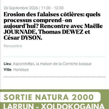
26 Septembre 2026 | 11:00 - 12:30
Erosion des falaises côtières: quels
processus comprend-on
aujourd'hui? Rencontre avec Maëlle
JOURNADE, Thomas DEWEZ et
César DYSON.
Rencontre
Lieu
: Asporotsttipi, la maison de la Corniche basque
Ville
: Hendaye