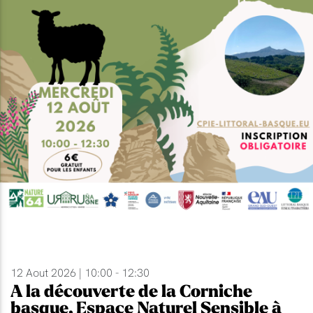
12 Aout 2026 | 10:00 - 12:30
A la découverte de la Corniche
basque, Espace Naturel Sensible à