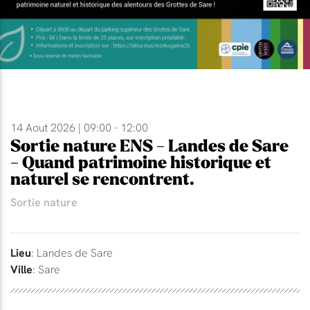
14 Aout 2026 | 09:00 - 12:00
Sortie nature ENS - Landes de Sare
- Quand patrimoine historique et
naturel se rencontrent.
Sortie nature
Lieu
: Landes de Sare
Ville
: Sare