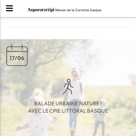
Asporotsttipi
Maison de la Corniche basque