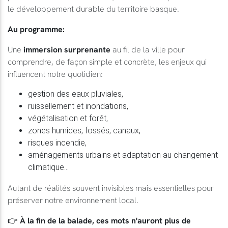
le développement durable du territoire basque.
Au programme:
Une
immersion surprenante
au fil de la ville pour
comprendre, de façon simple et concrète, les enjeux qui
influencent notre quotidien:
gestion des eaux pluviales,
ruissellement et inondations,
végétalisation et forêt,
zones humides, fossés, canaux,
risques incendie,
aménagements urbains et adaptation au changement
climatique...
Autant de réalités souvent invisibles mais essentielles pour
préserver notre environnement local.
👉
À la fin de la balade, ces mots n'auront plus de