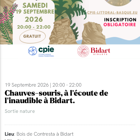
19 Septembre 2026 | 20:00 - 22:00
Chauves-souris, à l'écoute de
l'inaudible à Bidart.
Sortie nature
Lieu
: Bois de Contresta à Bidart