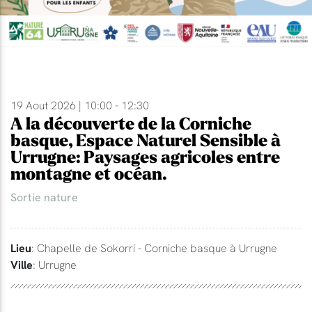
19 Aout 2026 | 10:00 - 12:30
A la découverte de la Corniche
basque, Espace Naturel Sensible à
Urrugne: Paysages agricoles entre
montagne et océan.
Sortie nature
Lieu
: Chapelle de Sokorri - Corniche basque à Urrugne
Ville
: Urrugne