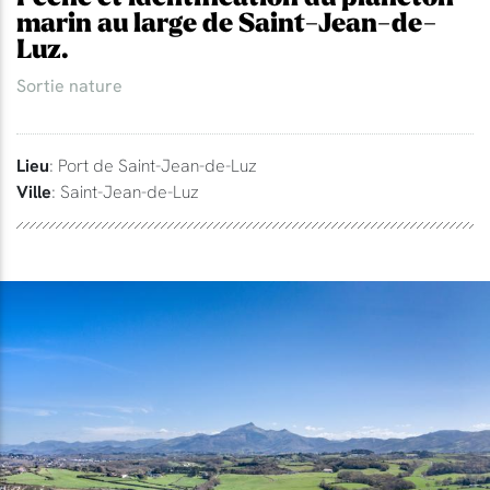
marin au large de Saint-Jean-de-
Luz.
Sortie nature
Lieu
: Port de Saint-Jean-de-Luz
Ville
: Saint-Jean-de-Luz