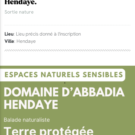
Hendaye.
Sortie nature
Lieu
: Lieu précis donné à l'inscription
Ville
: Hendaye