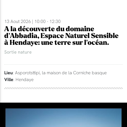
13 Aout 2026 | 10:00 - 12:30
A la découverte du domaine
d'Abbadia, Espace Naturel Sensible
à Hendaye: une terre sur l'océan.
Sortie nature
Lieu
: Asporotsttipi, la maison de la Corniche basque
Ville
: Hendaye