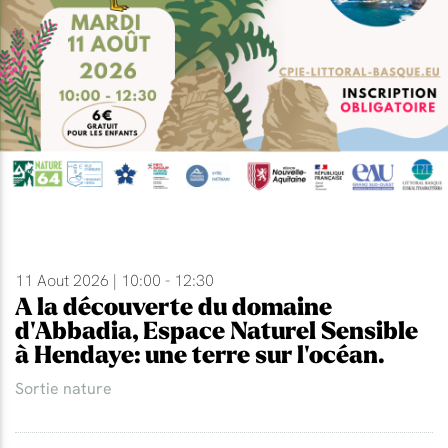
11 Aout 2026 | 10:00 - 12:30
A la découverte du domaine
d'Abbadia, Espace Naturel Sensible
à Hendaye: une terre sur l'océan.
Sortie nature