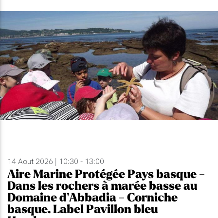
14 Aout 2026 | 10:30 - 13:00
Aire Marine Protégée Pays basque -
Dans les rochers à marée basse au
Domaine d'Abbadia - Corniche
basque. Label Pavillon bleu