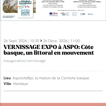
26 Sept. 2026 | 10:30
26 Déce. 2026 | 11:00
VERNISSAGE EXPO à ASPO: Côte
basque, un littoral en mouvement
Inauguration/vernissage
Lieu
: Asporotsttipi, la maison de la Corniche basque
Ville
: Hendaye