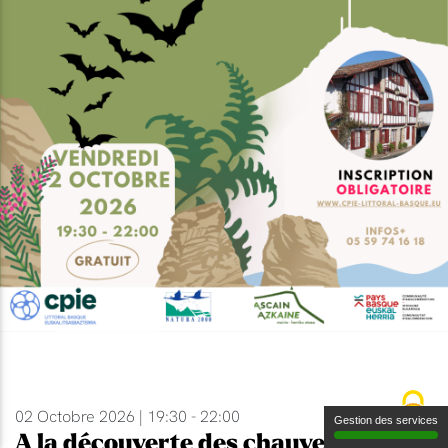
02 Octobre 2026 | 19:30 - 22:00
Gestion des services
A la découverte des chauves-souris