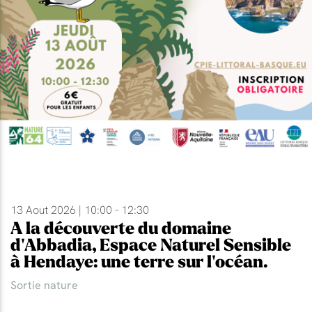
13 Aout 2026 | 10:00 - 12:30
A la découverte du domaine
d'Abbadia, Espace Naturel Sensible
à Hendaye: une terre sur l'océan.
Sortie nature