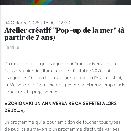
04 Octobre 2025 | 15:00 - 16:30
Atelier créatif "Pop-up de la mer" (à
partir de 7 ans)
Famille
Du mois de juillet qui marque le 50ème anniversaire du
Conservatoire du littoral au mois d'octobre 2025 qui
marque les 10 ans de l'ouverture au public d'Asporotsttipi,
la Maison de la Corniche basque, de nombreux temps forts
structurent le programme:
« ZORIONAK! UN ANNIVERSAIRE ÇA SE FÊTE! ALORS
DEUX... »,
un programme qui a pour ambition de toucher tous types
de publics au travers d'un programme d'activités variées.