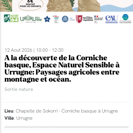
12 Aout 2026 | 10:00 - 12:30
A la découverte de la Corniche
basque, Espace Naturel Sensible à
Urrugne: Paysages agricoles entre
montagne et océan.
Sortie nature
Lieu
: Chapelle de Sokorri - Corniche basque à Urrugne
Ville
: Urrugne