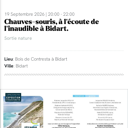
19 Septembre 2026 | 20:00 - 22:00
Chauves-souris, à l'écoute de
l'inaudible à Bidart.
Sortie nature
Lieu
: Bois de Contresta à Bidart
Ville
: Bidart