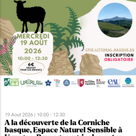
19 Aout 2026 | 10:00 - 12:30
A la découverte de la Corniche
basque, Espace Naturel Sensible à