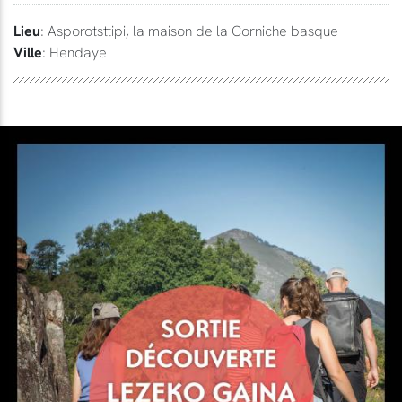
Lieu
: Asporotsttipi, la maison de la Corniche basque
Ville
: Hendaye