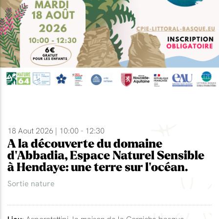
18 Aout 2026 | 10:00 - 12:30
A la découverte du domaine
d'Abbadia, Espace Naturel Sensible
à Hendaye: une terre sur l'océan.
Sortie nature
Lieu
: Asporotsttipi, la maison de la Corniche basque