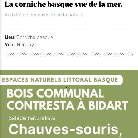
La corniche basque vue de la mer.
Activité de découverte de la nature
Lieu
: Corniche basque
Ville
: Hendaye