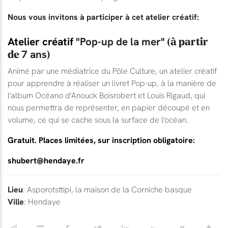
Nous vous invitons à participer à cet atelier créatif:
Atelier créatif
"Pop-up de la mer"
(à partir
de
7 ans
)
Animé par une médiatrice du Pôle Culture, un atelier créatif
pour apprendre à réaliser un livret Pop-up, à la manière de
l'album Océano d'Anouck Boisrobert et Louis Rigaud, qui
nous permettra de représenter, en papier découpé et en
volume, ce qui se cache sous la surface de l'océan.
Gratuit. Places limitées, sur inscription obligatoire:
shubert@hendaye.fr
Lieu
: Asporotsttipi, la maison de la Corniche basque
Ville
: Hendaye