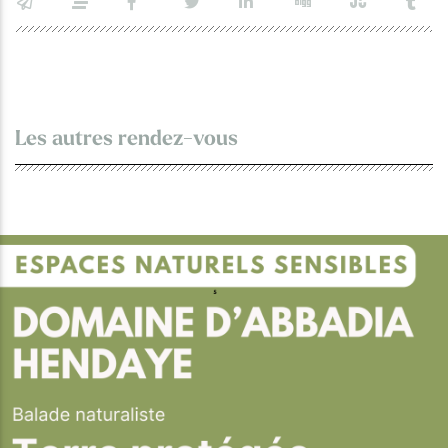
Les autres rendez-vous