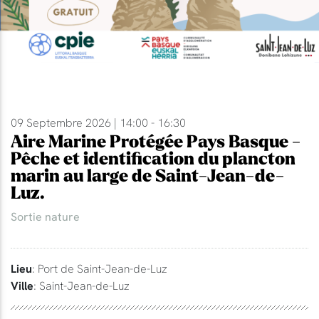
09 Septembre 2026 | 14:00 - 16:30
Aire Marine Protégée Pays Basque -
Pêche et identification du plancton
marin au large de Saint-Jean-de-
Luz.
Sortie nature
Lieu
: Port de Saint-Jean-de-Luz
Ville
: Saint-Jean-de-Luz