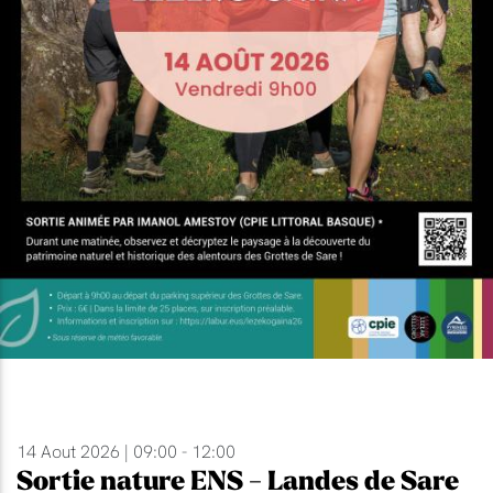
14 Aout 2026 | 09:00 - 12:00
Sortie nature ENS - Landes de Sare