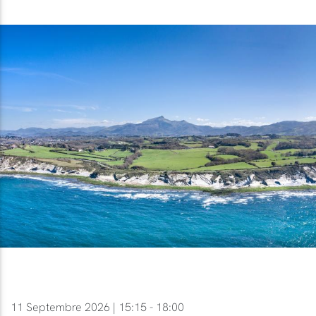
11 Septembre 2026 | 15:15 - 18:00