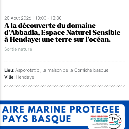
20 Aout 2026 | 10:00 - 12:30
A la découverte du domaine
d'Abbadia, Espace Naturel Sensible
à Hendaye: une terre sur l'océan.
Sortie nature
Lieu
: Asporotsttipi, la maison de la Corniche basque
Ville
: Hendaye