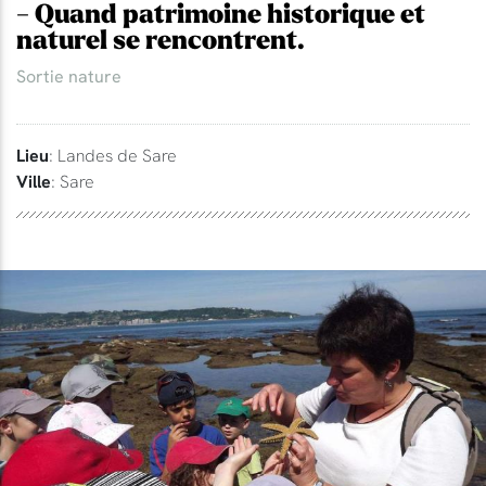
- Quand patrimoine historique et
naturel se rencontrent.
Sortie nature
Lieu
: Landes de Sare
Ville
: Sare