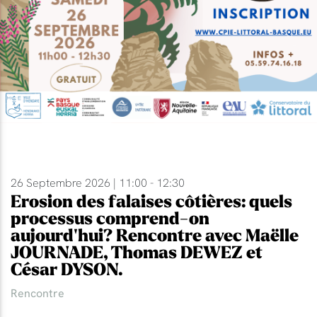
26 Septembre 2026 | 11:00 - 12:30
Erosion des falaises côtières: quels
processus comprend-on
aujourd'hui? Rencontre avec Maëlle
JOURNADE, Thomas DEWEZ et
César DYSON.
Rencontre