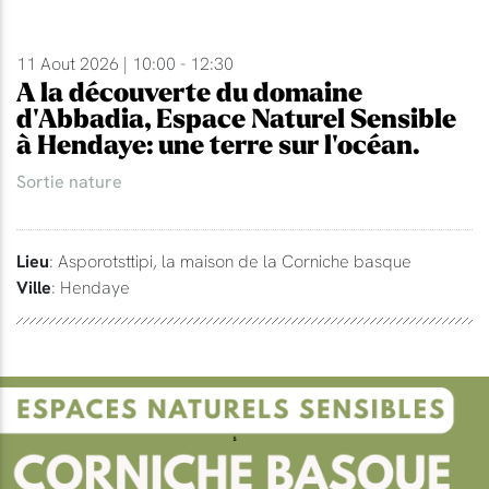
11 Aout 2026 | 10:00 - 12:30
A la découverte du domaine
d'Abbadia, Espace Naturel Sensible
à Hendaye: une terre sur l'océan.
Sortie nature
Lieu
: Asporotsttipi, la maison de la Corniche basque
Ville
: Hendaye